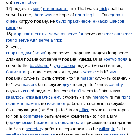
on)
serve notice
12) подавать
мяч
(
в теннисе и т
. п.) That was a
tricky
ball he
served to me,
there was
no hope of
returning
it. ≈ Он
сделал
очень
хитрую подачу, не
было
практически
никаких шансов
взять
ее.
13)
мор
.
клетневать
∙
serve as
serve for
serve on
serve out
serve
round
serve with
serve a trick
2. сущ.;
спорт
подача
(
мяча
) good serve ≈ хорошая подача long serve ≈
длинная подача out serve ≈ подача, ушедшая за
контур
поля
a
serve to the
backhand
≈
удар слева
подача (мяча) (теннис,
бадминтон
) - good * хорошая подача -
whose
* is it?
чья
подача? служить, быть слугой - to * a
master
служить хозяину -
to * two
masters
быть слугой
двух
господ - to * one's
country
служить
своей
родине - his eyes
didn't
seem to * him глаза,
казалось
,
отказывались
ему
служить - if my
memory
*s me
right
если
мне
память
не
изменяет
работать, состоять на службе,
быть служащим (тж. * out) - to * in an
office
служить в конторе -
to * on a
committee
быть членом комитета - to * on a jury
(
юридическое
)
исполнять обязанности
присяжного заседателя
- to * as a
secretary
работать серктарем - to be
willing to
* at a