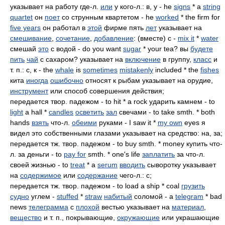
указывает на работу где-л.
или
у кого-л.: в, у - he
signs
* a
string
quartet
он
поет
со струнным квартетом - he
worked
* the firm for
five years
он работал в
этой
фирме пять
лет
указывает на
смешивание
,
сочетание
,
добавление
: (вместе) с -
mix it
*
water
смешай
это
с водой - do you want
sugar
* your tea? вы
будете
пить
чай
с сахаром? указывает на
включение
в группу,
класс
и
т. п.: с, к - the
whale
is
sometimes
mistakenly
included * the
fishes
кита
иногда
ошибочно
относят к рыбам указывает на орудие,
инструмент
или способ совершения действия;
передается твор. падежом - to hit * a rock ударить камнем - to
light
a hall *
candles
осветить
зал
свечами - to take smth. * both
hands
взять
что-л.
обеими
руками - I saw it *
my own
eyes я
видел это собственными глазами указывает на средство: на, за;
передается тж. твор. падежом - to buy smth. * money купить что-
л. за деньги - to
pay for
smth. * one's life
заплатить
за что-л.
своей жизнью - to
treat
* a
serum
вводить
сыворотку указывает
на
содержимое
или
содержание
чего-л.: с;
передается тж. твор. падежом - to load a ship * coal
грузить
судно
углем -
stuffed
*
straw
набитый
соломой - a
telegram
* bad
news
телеграмма
с
плохой
вестью указывает на
материал
,
вещество
и т. п., покрывающие,
окружающие
или украшающие