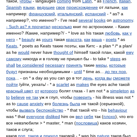
такой,
чтобы
- langauges
coming
from
Latin
, * as
French
,
Italian
,
Spanish
языки
,
ведущие
свое
происхождение
от латыни,
как
например:
французский
,
итальянский
,
испанский
- * as? а
например?, что именно? - I've read
several
books
on
astronomy
.
-
Such as? я прочитал
несколько
книг по астрономии. - Какие
именно? /Какие, например?/ - * love as his такая
любовь
,
как у
него
- *
beauty
as
yours
такая
красота
,
как
ваша
-
poets
* as
Keats
, * poets as Keats такие поэты, как Китс - a plan * /* a plan/
as he
would
never have
thought of
himself такой план, какой
ему
самому
никогда и в голову не пришел бы - to take *
steps
as
shall
be considered
necessary
принять
такие
меры
,
которые
будут
признаны необходимыми -
until
* time as...
до тех пор
,
пока
... - on * a day as you can go в тот
день
,
когда вы
сможете
пойти
/уйти, уехать/ - * a
scarlet
as
makes
the eyes ache такой
красный цвет
,
от
которого
болят глаза - I am not * a
simpleton
as
to
believe
не так
уж я глуп, чтобы
поверить
- his illness was not *
as to
cause
anxiety
его
болезнь
была
не такой (серьезной),
чтобы
вызвать
беспокойство
- * that такой что - his
behaviour
was * that
everyone
disliked
him он
вел
себя
так (
плохо
), что его
все невзлюбили > * master, * man (
пословица
) каков хозяин,
таков и слуга;
каков
поп
,
таков и
приход
таковой - * was his
nature
таков был