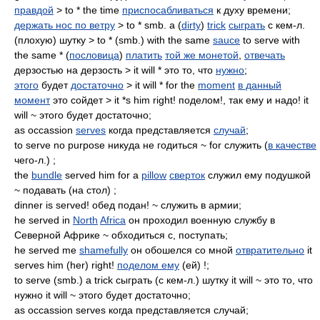
правдой
> to * the time
приспосабливаться
к духу времени;
держать нос по ветру
> to * smb. a (
dirty
)
trick
сыграть
с кем-л.
(плохую) шутку > to * (smb.) with the same
sauce
to serve with
the same * (
пословица
)
платить
той же монетой
,
отвечать
дерзостью на дерзость > it will * это то, что
нужно
;
этого
будет
достаточно
> it will * for the
moment
в данный
момент
это сойдет > it *s him right! поделом!, так ему и надо! it
will ~ этого будет достаточно;
as occassion
serves
когда представляется
случай
;
to serve no purpose никуда не годиться ~ for служить (
в качестве
чего-л.) ;
the
bundle
served him for a
pillow
сверток
служил ему подушкой
~ подавать (на стол) ;
dinner is served! обед подан! ~ служить в армии;
he served in
North
Africa
он проходил военную службу в
Северной Африке ~ обходиться с, поступать;
he served me
shamefully
он обошелся со мной
отвратительно
it
serves him (her) right!
поделом ему
(ей) !;
to serve (smb.) a trick сыграть (с кем-л.) шутку it will ~ это то, что
нужно it will ~ этого будет достаточно;
as occassion serves когда представляется случай;