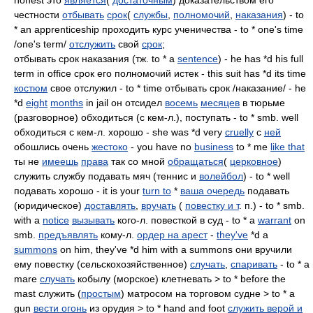
honest это
является
(
достаточным
) доказательством его
честности
отбывать
срок
(
службы
,
полномочий
,
наказания
) - to
* an apprenticeship проходить курс ученичества - to * one's time
/one's term/
отслужить
свой
срок
;
отбывать срок наказания (тж. to * a
sentence
) - he has *d his full
term in office срок его полномочий истек - this suit has *d its time
костюм
свое отслужил - to * time отбывать срок /наказание/ - he
*d
eight
months
in jail он отсидел
восемь
месяцев
в тюрьме
(разговорное) обходиться (с кем-л.), поступать - to * smb. well
обходиться с кем-л. хорошо - she was *d very
cruelly
с
ней
обошлись очень
жестоко
- you have no
business
to * me
like that
ты не
имеешь
права
так со мной
обращаться
(
церковное
)
служить службу подавать мяч (теннис и
волейбол
) - to * well
подавать хорошо - it is your
turn to
*
ваша очередь
подавать
(юридическое)
доставлять
,
вручать
(
повестку и т
. п.) - to * smb.
with a
notice
вызывать
кого-л. повесткой в суд - to * a
warrant
on
smb.
предъявлять
кому-л.
ордер на арест
-
they've
*d a
summons
on him, they've *d him with a summons они вручили
ему повестку (сельскохозяйственное)
случать
,
спаривать
- to * a
mare
случать
кобылу (морское) клетневать > to * before the
mast служить (
простым
) матросом на торговом судне > to * a
gun
вести огонь
из орудия > to * hand and foot
служить верой и