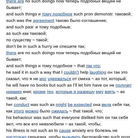
there are
no such doings now теперь подобных вещей не
бывает;
and such things и
тому подобное
such pron demonstr. таковой;
such was the
agreement
таково было соглашение;
and such разг. и тому подобные;
as such как таковой;
по существу ~ такой;
don't be in such a hurry не спешите так;
there
are no such doings now теперь подобных вещей не
бывает;
and such things и тому подобное ~ that
так что
;
he said it in such a way that I
couldn't
help
laughing
он так это
сказал, что я не
мог
удержаться
от смеха ~ as тот, который;
he will have no books but such as I'll let him have он не
получит
никаких
книг,
кроме
тех
,
которые я разрешу
ему
взять
~ as
такой, как;
her
conduct
was such as
might
be expected
она
вела
себя так,
как
этого
можно
было
ожидать
~ that такой, что;
his behaviour was such that everyone disliked him он так себя
вел, что все его невзлюбили ~ as такой, чтобы;
his illness is not such as to
cause
anxiety его болезнь не
настолько
серьезна, чтобы
вызывать
беспокойство such pron