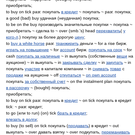
приобретать;
to buy on tick разг. покупать
в кредит
~ покупать ~ разг. покупка;
a good (bad) buy удачная (неудачная) покупка;
to be on the buy производить значительные покупки ~ покупка ~
приобретать ~ сделка to ~ over (smb.'s) head
перехватить
(
у
кого-л
.) покупку за более дорогую
цену
;
to
buy a white horse
разг.
транжирить
деньги ~ for a rise бирж.
играть на повышение
~ for
account
бирж.
покупать на срок
~ for
cash
покупать за наличные
~ in выкупать (собственные
вещи
на
аукционе) ~ in выкупать ~ in
закрывать сделку
~ in
закупать
~ in
покупать
участие
в капитале компании ~ in
снимать
товар
с
продажи
на аукционе ~ off
откупаться
~
on own account
покупать
за собственный счет
~ on the instalment plan покупать
в рассрочку
~ (bought) покупать;
приобретать;
to buy on tick разг. покупать в
кредит
~ on tick покупать в кредит
tick: ~ разг. кредит;
to go (или to run) (on) tick
брать в кредит
;
влезать в долги
;
to buy (to sell) on tick покупать (
продавать
) в кредит ~ out
выкупать ~ over давать взятку ~ over подкупать,
переманивать