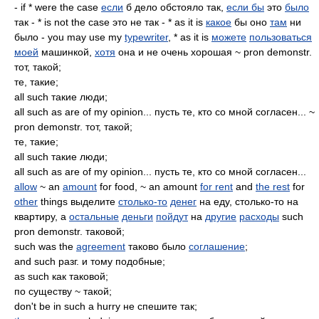
- if * were the case
если
б дело обстояло так,
если бы
это
было
так - * is not the case это не так - * as it is
какое
бы оно
там
ни
было - you may use my
typewriter
, * as it is
можете
пользоваться
моей
машинкой,
хотя
она и не очень хорошая ~ pron demonstr.
тот, такой;
те, такие;
all such такие люди;
all such as are of my opinion... пусть те, кто со мной согласен... ~
pron demonstr. тот, такой;
те, такие;
all such такие люди;
all such as are of my opinion... пусть те, кто со мной согласен...
allow
~ an
amount
for food, ~ an amount
for rent
and
the rest
for
other
things выделите
столько-то
денег
на еду, столько-то на
квартиру, а
остальные
деньги
пойдут
на
другие
расходы
such
pron demonstr. таковой;
such was the
agreement
таково было
соглашение
;
and such разг. и тому подобные;
as such как таковой;
по существу ~ такой;
don't be in such a hurry не спешите так;