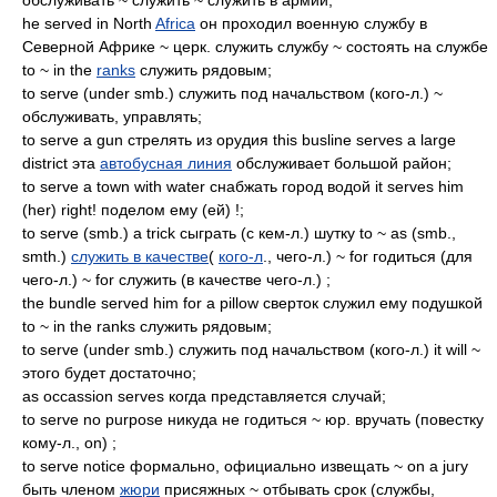
обслуживать ~ служить ~ служить в армии;
he served in North
Africa
он проходил военную службу в
Северной Африке ~ церк. служить службу ~ состоять на службе
to ~ in the
ranks
служить рядовым;
to serve (under smb.) служить под начальством (кого-л.) ~
обслуживать, управлять;
to serve a gun стрелять из орудия this busline serves a large
district эта
автобусная линия
обслуживает большой район;
to serve a town with water снабжать город водой it serves him
(her) right! поделом ему (ей) !;
to serve (smb.) a trick сыграть (с кем-л.) шутку to ~ as (smb.,
smth.)
служить в качестве
(
кого-л
., чего-л.) ~ for годиться (для
чего-л.) ~ for служить (в качестве чего-л.) ;
the bundle served him for a pillow сверток служил ему подушкой
to ~ in the ranks служить рядовым;
to serve (under smb.) служить под начальством (кого-л.) it will ~
этого будет достаточно;
as occassion serves когда представляется случай;
to serve no purpose никуда не годиться ~ юр. вручать (повестку
кому-л., on) ;
to serve notice формально, официально извещать ~ on a jury
быть членом
жюри
присяжных ~ отбывать срок (службы,