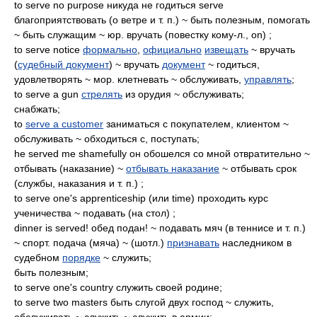
to serve no purpose никуда не годиться serve
благоприятствовать (о ветре и т. п.) ~ быть полезным, помогать
~ быть служащим ~ юр. вручать (повестку кому-л., on) ;
to serve notice
формально
,
официально
извещать
~ вручать
(
судебный документ
) ~ вручать
документ
~ годиться,
удовлетворять ~ мор. клетневать ~ обслуживать,
управлять
;
to serve a gun
стрелять
из орудия ~ обслуживать;
снабжать;
to
serve a customer
заниматься с покупателем, клиентом ~
обслуживать ~ обходиться с, поступать;
he served me shamefully он обошелся со мной отвратительно ~
отбывать (наказание) ~
отбывать наказание
~ отбывать срок
(службы, наказания и т. п.) ;
to serve one's apprenticeship (или time) проходить курс
ученичества ~ подавать (на стол) ;
dinner is served! обед подан! ~ подавать мяч (в теннисе и т. п.)
~ спорт. подача (мяча) ~ (шотл.)
признавать
наследником в
судебном
порядке
~ служить;
быть полезным;
to serve one's country служить своей родине;
to serve two masters быть слугой двух господ ~ служить,