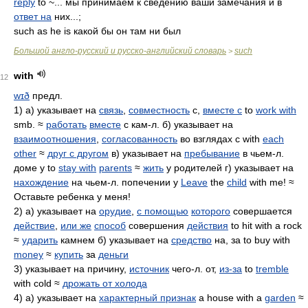
reply
to ~... мы принимаем к сведению ваши замечания и в
ответ на
них...;
such as he is какой бы он там ни был
Большой англо-русский и русско-английский словарь
such
>
with
12
wɪð
предл.
1) а) указывает на
связь
,
совместность
с,
вместе с
to
work with
smb. ≈
работать
вместе
с кам-л. б) указывает на
взаимоотношения
,
согласованность
во взглядах с with
each
other
≈
друг с другом
в) указывает на
пребывание
в чьем-л.
доме у to
stay with
parents
≈
жить
у родителей г) указывает на
нахождение
на чьем-л. попечении у
Leave
the
child
with me! ≈
Оставьте ребенка у меня!
2) а) указывает на
орудие
,
с помощью
которого
совершается
действие
,
или же
способ
совершения
действия
to hit with a rock
≈
ударить
камнем б) указывает на
средство
на, за to buy with
money
≈
купить
за
деньги
3) указывает на причину,
источник
чего-л. от,
из-за
to
tremble
with cold ≈
дрожать от холода
4) а) указывает на
характерный признак
a house with a
garden
≈