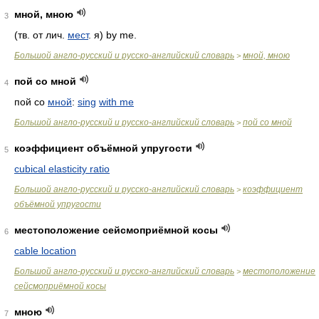
мной, мною
3
(тв. от лич.
мест
. я) by me.
Большой англо-русский и русско-английский словарь
мной, мною
>
пой со мной
4
пой со
мной
:
sing
with me
Большой англо-русский и русско-английский словарь
пой со мной
>
коэффициент объёмной упругости
5
cubical elasticity ratio
Большой англо-русский и русско-английский словарь
коэффициент
>
объёмной упругости
местоположение сейсмоприёмной косы
6
cable location
Большой англо-русский и русско-английский словарь
местоположение
>
сейсмоприёмной косы
мною
7