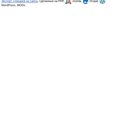
Экспорт словарей на сайты
, сделанные на PHP,
Joomla,
Drupal,
WordPress, MODx.