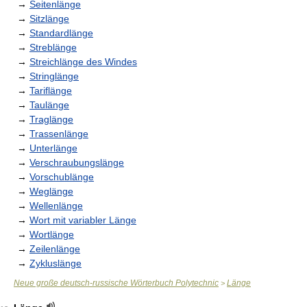
→
Seitenlänge
→
Sitzlänge
→
Standardlänge
→
Streblänge
→
Streichlänge des Windes
→
Stringlänge
→
Tariflänge
→
Taulänge
→
Traglänge
→
Trassenlänge
→
Unterlänge
→
Verschraubungslänge
→
Vorschublänge
→
Weglänge
→
Wellenlänge
→
Wort mit variabler Länge
→
Wortlänge
→
Zeilenlänge
→
Zykluslänge
Neue große deutsch-russische Wörterbuch Polytechnic
Länge
>