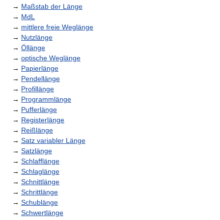
→
Maßstab der Länge
→
MdL
→
mittlere freie Weglänge
→
Nutzlänge
→
Öllänge
→
optische Weglänge
→
Papierlänge
→
Pendellänge
→
Profillänge
→
Programmlänge
→
Pufferlänge
→
Registerlänge
→
Reißlänge
→
Satz variabler Länge
→
Satzlänge
→
Schlafflänge
→
Schlaglänge
→
Schnittlänge
→
Schrittlänge
→
Schublänge
→
Schwertlänge