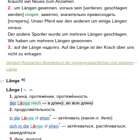
braucht viel Neues zum Anziehen.
2.
: um Längen gewinnen, voraus sein [verlieren, geschlagen
werden]
спорт,
заметно, значительно превосходить
[потерять]. Unser Pferd war den anderen um einige Längen
voraus.
Der andere Sportler wurde um mehrere Längen geschlagen.
Wir haben um mehrere Längen gewonnen.
3.
: auf die Länge надолго. Auf die Länge ist der Krach über uns
nicht zu ertragen.
Deutsch-Russisches Woerterbuch der umgangssprachlichen und saloppen
>
Länge
Länge
17
Lä́nge
f
=, -n
1.
длина́, протяже́ние; протяжё́нность
der
L
ä
nge
nach
— в длину́, во всю длину́
2.
продолжи́тельность
*
in die
L
ä
nge
z
í
ehen
— затя́гивать (
какое-л. дело
)
*
sich in die
L
ä
nge
z
í
ehen
— затя́гиваться, растя́гиваться;
замедля́ться
3.
фон.
долгота́