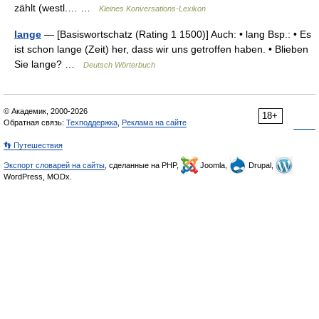
zählt (westl.… …
Kleines Konversations-Lexikon
lange
— [Basiswortschatz (Rating 1 1500)] Auch: • lang Bsp.: • Es
ist schon lange (Zeit) her, dass wir uns getroffen haben. • Blieben
Sie lange? …
Deutsch Wörterbuch
© Академик, 2000-2026
18+
Обратная связь:
Техподдержка
,
Реклама на сайте
👣 Путешествия
Экспорт словарей на сайты
, сделанные на PHP,
Joomla,
Drupal,
WordPress, MODx.