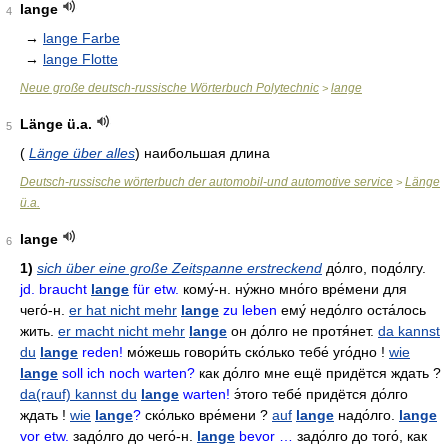
lange
4
→
lange Farbe
→
lange Flotte
Neue große deutsch-russische Wörterbuch Polytechnic
lange
>
Länge ü.a.
5
(
Länge über alles
)
наибольшая длина
Deutsch-russische wörterbuch der automobil-und automotive service
Länge
>
ü.a.
lange
6
1)
sich über eine große Zeitspanne erstreckend
до́лго
,
подо́лгу
.
jd. braucht
lange
für etw.
кому́-н
.
ну́жно мно́го вре́мени для
чего́-н
.
er hat nicht mehr
lange
zu leben
ему́ недо́лго оста́лось
жить
.
er macht nicht mehr
lange
он до́лго не протя́нет
.
da kannst
du
lange
reden!
мо́жешь говори́ть ско́лько тебе́ уго́дно
!
wie
lange
soll ich noch warten?
как до́лго мне ещё придётся ждать
?
da(rauf) kannst du
lange
warten!
э́того тебе́ придётся до́лго
ждать
!
wie
lange
?
ско́лько вре́мени
?
auf
lange
надо́лго
.
lange
vor etw.
задо́лго до чего́-н
.
lange
bevor …
задо́лго до того́
,
как