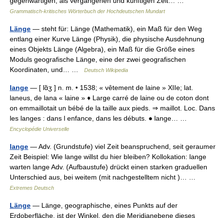
gegenwärtigen, als vergangenen und künftigen Zeit… …
Grammatisch-kritisches Wörterbuch der Hochdeutschen Mundart
Länge
— steht für: Länge (Mathematik), ein Maß für den Weg
entlang einer Kurve Länge (Physik), die physische Ausdehnung
eines Objekts Länge (Algebra), ein Maß für die Größe eines
Moduls geografische Länge, eine der zwei geografischen
Koordinaten, und… …
Deutsch Wikipedia
lange
— [ lɑ̃ʒ ] n. m. • 1538; « vêtement de laine » XIIe; lat.
laneus, de lana « laine » ♦ Large carré de laine ou de coton dont
on emmaillotait un bébé de la taille aux pieds. ⇒ maillot. Loc. Dans
les langes : dans l enfance, dans les débuts. ● lange… …
Encyclopédie Universelle
lange
— Adv. (Grundstufe) viel Zeit beanspruchend, seit geraumer
Zeit Beispiel: Wie lange willst du hier bleiben? Kollokation: lange
warten lange Adv. (Aufbaustufe) drückt einen starken graduellen
Unterschied aus, bei weitem (mit nachgestelltem nicht )… …
Extremes Deutsch
Länge
— Länge, geographische, eines Punkts auf der
Erdoberfläche, ist der Winkel, den die Meridianebene dieses