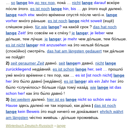
…
so
lange
bis
до тех пор
,
пока́ …
nicht
lange
darauf
вско́ре
по́сле э́того
.
es ist noch
lange
hin, bis …
до э́того ещё далеко́
.
lange
nach etw.
мно́го вре́мени спустя́ по́сле чего́-н
.
lange
vorher
мно́го ра́ньше
.
es ist noch
lange
nicht soweit
(ещё)
сли́шком ра́но
.
für wie
lange
?
на како́й срок
?
das hat noch
lange
Zeit!
э́то совсе́м не к спе́ху
!
je
lange
r, je lieber
чем
до́льше
,
тем лу́чше
.
je
lange
r, je mehr
чем до́льше
,
тем бо́льше
.
es ist nicht
lange
r mit anzusehen
на э́то нельзя́ бо́льше
(споко́йно)
смотре́ть
.
das hat am längsten gedauert
так да́льше
не пойдёт
2)
seit geraumer Zeit
давно́
.
seit
lange
m
давно́
.
nicht
lange
zurückliegend
неда́вний
.
es ist schon
lange
her, seit …
прошло́
уже́ мно́го вре́мени с тех пор
,
как …
es ist [ist noch nicht]
lange
her
э́то бы́ло давно́
[неда́вно].
es ist
lange
r als ein Jahr her
э́то
бы́ло
<случи́лось>
бо́льше го́да тому́ наза́д
.
wie
lange
ist das
schon her!
как э́то бы́ло давно́
!
3)
bei weitem
далеко́
.
hier ist es
lange
nicht so schön wie zu
Hause
здесь далеко́ не так хорошо́
,
как до́ма
|
das ist noch
lange
kein Beweis
э́то ещё ничего́ не дока́зывает
.
ehrlich währt
am längsten
че́стно живёшь - до́льше проживёшь
Wörterbuch Deutsch-Russisch
lange
>