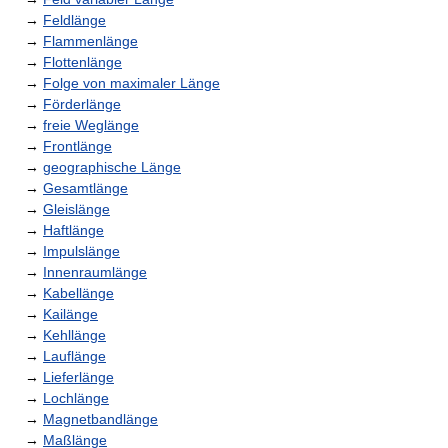
→
Feldlänge
→
Flammenlänge
→
Flottenlänge
→
Folge von maximaler Länge
→
Förderlänge
→
freie Weglänge
→
Frontlänge
→
geographische Länge
→
Gesamtlänge
→
Gleislänge
→
Haftlänge
→
Impulslänge
→
Innenraumlänge
→
Kabellänge
→
Kailänge
→
Kehllänge
→
Lauflänge
→
Lieferlänge
→
Lochlänge
→
Magnetbandlänge
→
Maßlänge