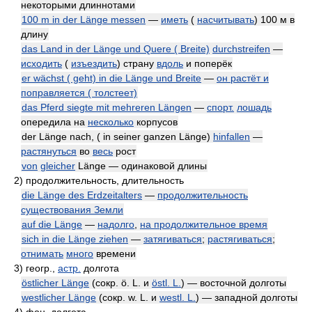
некоторыми длиннотами
100 m in der Länge messen
—
иметь
(
насчитывать
) 100 м в
длину
das Land in der Länge und Quere ( Breite)
durchstreifen
—
исходить
(
изъездить
) страну
вдоль
и поперёк
er wächst ( geht) in die Länge und Breite
—
он растёт и
поправляется ( толстеет)
das Pferd siegte mit mehreren Längen
—
спорт.
лошадь
опередила на
несколько
корпусов
der Länge nach, ( in seiner ganzen Länge)
hinfallen
—
растянуться
во
весь
рост
von
gleicher
Länge — одинаковой длины
2)
продолжительность, длительность
die Länge des Erdzeitalters
—
продолжительность
существования Земли
auf die Länge
—
надолго
,
на продолжительное время
sich in die Länge ziehen
—
затягиваться
;
растягиваться
;
отнимать
много
времени
3)
геогр.,
астр.
долгота
östlicher Länge
(сокр.
ö. L. и
östl. L.
) — восточной долготы
westlicher Länge
(сокр.
w. L. и
westl. L.
) — западной долготы