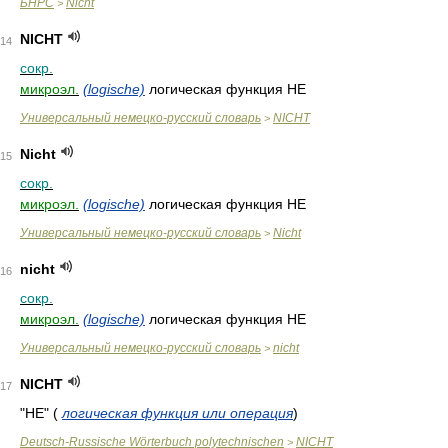
БНРС
Nicht
>
NICHT
14
сокр.
микроэл.
(logische)
логическая функция НЕ
Универсальный немецко-русский словарь
NICHT
>
Nicht
15
сокр.
микроэл.
(logische)
логическая функция НЕ
Универсальный немецко-русский словарь
Nicht
>
nicht
16
сокр.
микроэл.
(logische)
логическая функция НЕ
Универсальный немецко-русский словарь
nicht
>
NICHT
17
"НЕ"
(
логическая функция или операция
)
Deutsch-Russische Wörterbuch polytechnischen
NICHT
>