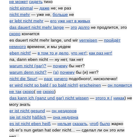
не может
сидеть
тихо
nicht einmal
—
даже
не; не раз
nicht mehr
— уже не,
больше
не
er lebt nicht mehr
—
его уже нет в живых
das dauert nicht mehr lange
—
это
долго
не продлится, это
скоро
кончится
es dauert nicht mehr lange, und wir
verreisen
—
пройдёт
немного
времени, и мы уедем
eben nicht!
—
в том то и
дело
,
что нет!
;
как раз нет!
na, dann eben nicht — ну нет, так нет
warum nicht (gar)?
—
почему
бы нет?
warum denn nicht?
—
(а)
почему
бы (и) нет?
nicht die Spur!
—
разг.
ничего
подобного!, нисколечко!
er wird nicht so bald ( so bald nicht)
erscheinen
—
он появится
не так
скоро
(
не
скоро
)
das kann ich (ganz und gar) nicht wissen
—
этого я (
никак
) не
могу знать
er ist nicht gesund
—
он нездоров
sie ist nicht
häßlich
—
она недурна
es ist nicht eben heiß
—
нельзя
сказать
,
чтоб
было
жарко
ob er's nun getan hat oder nicht... — сделал ли он это или
нет...