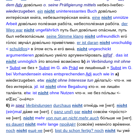
dem
Adv
дово́льно
о. seine Präfigierung mittels
небез-/небес-
wiederzugeben.
ein
nicht
uninteressantes Buch
дово́льно
интере́сная кни́га
,
небезынтере́сная кни́га
.
eine
nicht
unnütze
Arbeit
дово́льно поле́зная рабо́та
,
небесполе́зная рабо́та
.
der
Weg war
nicht
ungefährlich
путь был дово́льно опа́сным
,
путь
был небезопа́сным
.
seine Stimme klang
nicht
unfreundlich
его́
го́лос звуча́л дово́льно приве́тливо
.
er ist daran
nicht
unschuldig
<
schuldlos
>
в э́том есть и его́ вина́
.
nicht
ungeschickt
argumentieren
дово́льно уме́ло аргументи́ровать
ipf
/
pf
. das ist
nicht
unmöglich
э́то вполне́ возмо́жно
b)
in Verbindung mit ohne
+
Subst
не без +
Subst
im G. als
Präd
не лишённый +
Subst
im G.
bei Vorhandensein eines entsprechenden
Adj
auch wie in
a)
wiederzugeben.
etw.
nicht
ohne Interesse tun
де́лать/с- что-н. не
без интере́са.
jd. ist
nicht
ohne Begabung
кто-н. не лишён
тала́нта. e
tw. ist
nicht
ohne Nutzen
что-н. не без по́льзы <­
eŒec¯o«é¤­o>
6)
in
spez
Verbindungen
durchaus
nicht
отню́дь не
[нет].
nicht
(ein)mal
да́же не
[нет]. (
ganz und) gar
nicht
совсе́м
<про́сто>
не
[нет].
nicht
mehr
von nun an nicht mehr auch
бо́льше не
[нет].
es dauert
nicht
mehr lange
пройдёт
(совсе́м)
немно́го вре́мени
.
noch
nicht
ещё не
[нет].
bist du schon fertig? noch
nicht
ты уже́