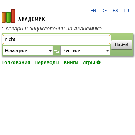
EN
DE
ES
FR
academic.ru
Словари и энциклопедии на Академике
Найти!
Толкования
Переводы
Книги
Игры ⚽