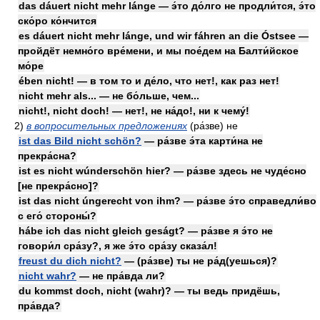
das dáuert nicht mehr lánge — э́то до́лго не продли́тся, э́то
ско́ро ко́нчится
es dáuert nicht mehr lánge, und wir fáhren an die Óstsee —
пройдёт немно́го вре́мени, и мы пое́дем на Балти́йское
мо́ре
ében nicht! — в том то и де́ло, что нет!, как раз нет!
nicht mehr als... — не бо́льше, чем...
nicht!, nicht doch! — нет!, не на́до!, ни к чему́!
2)
в вопросительных предложениях
(ра́зве) не
ist das Bild nicht schön?
— ра́зве э́та карти́на не
прекра́сна?
ist es nicht wúnderschön hier? — ра́зве здесь не чуде́сно
[не прекра́сно]?
ist das nicht úngerecht von ihm? — ра́зве э́то справедли́во
с его́ стороны́?
hábe ich das nicht gleich geságt? — ра́зве я э́то не
говори́л сра́зу?, я же э́то сра́зу сказа́л!
freust du dich nicht?
— (ра́зве) ты не ра́д(уешься)?
nicht wahr?
— не пра́вда ли?
du kommst doch, nicht (wahr)? — ты ведь придёшь,
пра́вда?