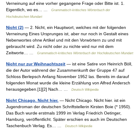
Verneinung auf eine vorher gegangene Frage oder Bitte ist. 1.
Eigentlich, wo es… …
Grammatisch-kritisches Wörterbuch der
Hochdeutschen Mundart
Nicht (2)
— 2. Nicht, ein Hauptwort, welches mit der folgenden
Verneinung Eines Ursprunges ist, aber nur noch in Gestalt eines
Nebenwortes ohne Artikel und mit den Vorwörtern zu und mit
gebraucht wird. Zu nicht oder zu nichte wird nur mit dem
Zeitworte… …
Grammatisch-kritisches Wörterbuch der Hochdeutschen Mundart
Nicht nur zur Weihnachtszeit
— ist eine Satire von Heinrich Böll,
die der Autor während der Zusammenkunft der Gruppe 47 auf
Schloss Berlepsch Anfang November 1952 las. Bereits im darauf
folgenden Monat wurde die kleine Erzählung von Alfred Andersch
herausgegeben.[1][2] Nach… …
Deutsch Wikipedia
Nicht Chicago. Nicht hier.
— Nicht Chicago. Nicht hier. ist ein
Jugendroman der deutschen Schriftstellerin Kirsten Boie (* 1950).
Das Buch wurde erstmals 1999 im Verlag Friedrich Oetinger,
Hamburg, veröffentlicht. Später erschien es auch im Deutschen
Taschenbuch Verlag. Es… …
Deutsch Wikipedia