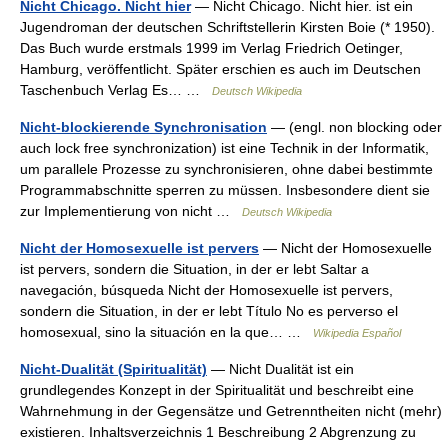
Nicht Chicago. Nicht hier
— Nicht Chicago. Nicht hier. ist ein
Jugendroman der deutschen Schriftstellerin Kirsten Boie (* 1950).
Das Buch wurde erstmals 1999 im Verlag Friedrich Oetinger,
Hamburg, veröffentlicht. Später erschien es auch im Deutschen
Taschenbuch Verlag Es… …
Deutsch Wikipedia
Nicht-blockierende Synchronisation
— (engl. non blocking oder
auch lock free synchronization) ist eine Technik in der Informatik,
um parallele Prozesse zu synchronisieren, ohne dabei bestimmte
Programmabschnitte sperren zu müssen. Insbesondere dient sie
zur Implementierung von nicht …
Deutsch Wikipedia
Nicht der Homosexuelle ist pervers
— Nicht der Homosexuelle
ist pervers, sondern die Situation, in der er lebt Saltar a
navegación, búsqueda Nicht der Homosexuelle ist pervers,
sondern die Situation, in der er lebt Título No es perverso el
homosexual, sino la situación en la que… …
Wikipedia Español
Nicht-Dualität (Spiritualität)
— Nicht Dualität ist ein
grundlegendes Konzept in der Spiritualität und beschreibt eine
Wahrnehmung in der Gegensätze und Getrenntheiten nicht (mehr)
existieren. Inhaltsverzeichnis 1 Beschreibung 2 Abgrenzung zu