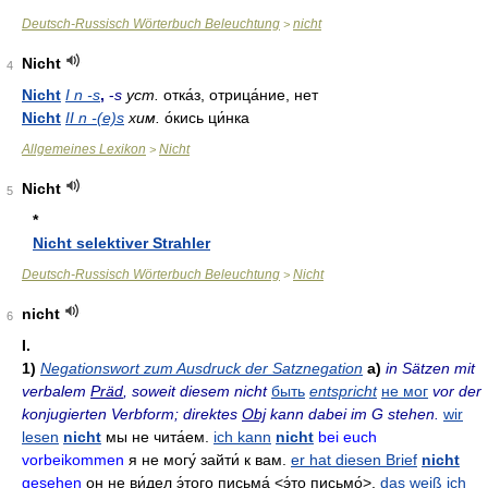
Deutsch-Russisch Wörterbuch Beleuchtung
nicht
>
Nicht
4
Nicht
I n -s
,
-
s
уст.
отка́з, отрица́ние, нет
Nicht
II n -(e)s
хим.
о́кись ци́нка
Allgemeines Lexikon
Nicht
>
Nicht
5
*
Nicht selektiver Strahler
Deutsch-Russisch Wörterbuch Beleuchtung
Nicht
>
nicht
6
I.
1)
Negationswort zum Ausdruck der Satznegation
a)
in Sätzen mit
verbalem
Präd
, soweit diesem nicht
быть
entspricht
не мог
vor der
konjugierten Verbform; direktes
Obj
kann dabei im G stehen.
wir
lesen
nicht
мы не чита́ем
.
ich kann
nicht
bei euch
vorbeikommen
я не могу́ зайти́ к вам
.
er hat diesen Brief
nicht
gesehen
он не ви́дел э́того письма́
<э́то письмо́>.
das weiß ich