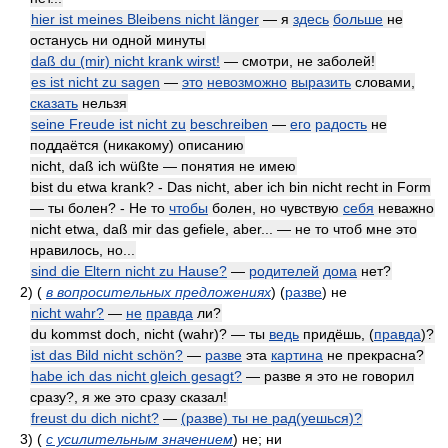
hier ist meines Bleibens nicht länger
— я
здесь
больше
не
останусь ни одной минуты
daß du (mir) nicht krank wirst!
— смотри, не заболей!
es ist nicht zu sagen
—
это
невозможно
выразить
словами,
сказать
нельзя
seine Freude ist nicht zu
beschreiben
—
его
радость
не
поддаётся (никакому) описанию
nicht, daß ich wüßte — понятия не имею
bist du etwa krank? - Das nicht, aber ich bin nicht recht in Form
— ты болен? - Не то
чтобы
болен, но чувствую
себя
неважно
nicht etwa, daß mir das gefiele, aber... — не то чтоб мне это
нравилось, но...
sind die Eltern nicht zu Hause?
—
родителей
дома
нет?
2)
(
в вопросительных предложениях
)
(
разве
) не
nicht wahr?
—
не
правда
ли?
du kommst doch, nicht (wahr)? — ты
ведь
придёшь, (
правда
)?
ist das Bild nicht schön?
—
разве
эта
картина
не прекрасна?
habe ich das nicht gleich gesagt?
— разве я это не говорил
сразу?, я же это сразу сказал!
freust du dich nicht?
—
(разве) ты не рад(уешься)?
3)
(
с усилительным значением
)
не; ни