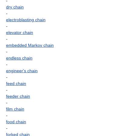
-
dry chain
-
electroblasting chain
-
elevator chain
-
embedded Markov chain
-
endless chain
-
engineer's chain
-
feed chain
-
feeder chain
-
film chain
-
food chain
-
forked chain