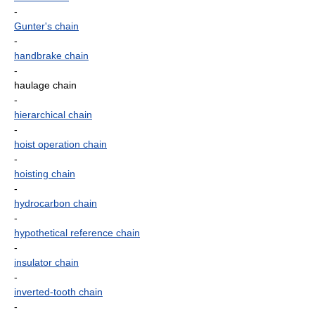
-
Gunter's chain
-
handbrake chain
-
haulage chain
-
hierarchical chain
-
hoist operation chain
-
hoisting chain
-
hydrocarbon chain
-
hypothetical reference chain
-
insulator chain
-
inverted-tooth chain
-