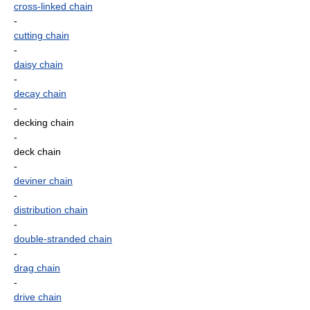
cross-linked chain
-
cutting chain
-
daisy chain
-
decay chain
-
decking chain
-
deck chain
-
deviner chain
-
distribution chain
-
double-stranded chain
-
drag chain
-
drive chain