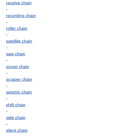
receive chain
-
recording chain
-
roller chain
-
satellite chain
-
saw chain
-
scoop chain
-
scraper chain
-
seismic chain
-
shift chain
-
side chain
-
silent chain