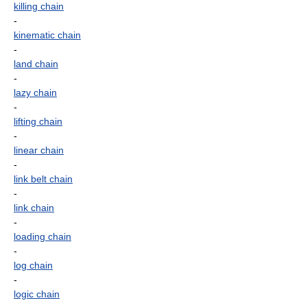
killing chain
-
kinematic chain
-
land chain
-
lazy chain
-
lifting chain
-
linear chain
-
link belt chain
-
link chain
-
loading chain
-
log chain
-
logic chain