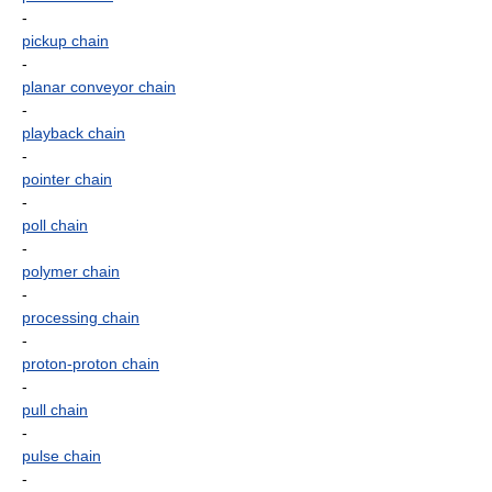
-
pickup chain
-
planar conveyor chain
-
playback chain
-
pointer chain
-
poll chain
-
polymer chain
-
processing chain
-
proton-proton chain
-
pull chain
-
pulse chain
-