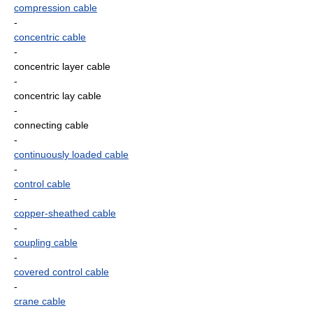
compression cable
-
concentric cable
-
concentric layer cable
-
concentric lay cable
-
connecting cable
-
continuously loaded cable
-
control cable
-
copper-sheathed cable
-
coupling cable
-
covered control cable
-
crane cable