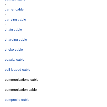
-
carrier cable
-
carrying cable
-
chain cable
-
charging cable
-
choke cable
-
coaxial cable
-
coil-loaded cable
-
communications cable
-
communication cable
-
composite cable
-