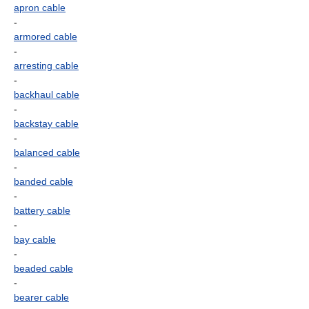
apron cable
-
armored cable
-
arresting cable
-
backhaul cable
-
backstay cable
-
balanced cable
-
banded cable
-
battery cable
-
bay cable
-
beaded cable
-
bearer cable