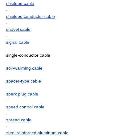
shielded cable
-
shielded conductor cable
-
shovel cable
-
signal cable
-
single-conductor cable
-
soil-warming cable
-
spacer-type cable
-
spark plug cable
-
speed control cable
-
spread cable
-
steel reinforced aluminum cable