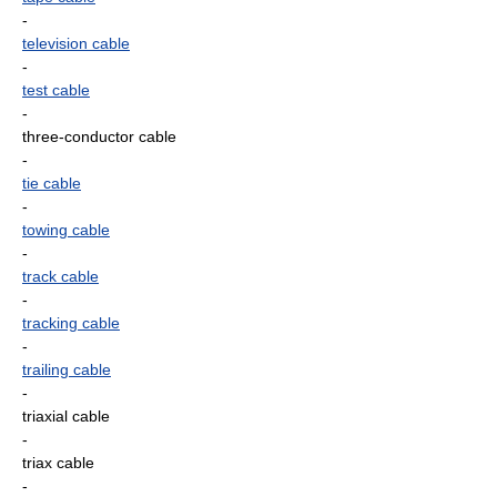
-
television cable
-
test cable
-
three-conductor cable
-
tie cable
-
towing cable
-
track cable
-
tracking cable
-
trailing cable
-
triaxial cable
-
triax cable
-