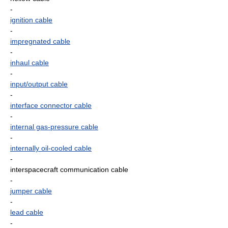
-
ignition cable
-
impregnated cable
-
inhaul cable
-
input/output cable
-
interface connector cable
-
internal gas-pressure cable
-
internally oil-cooled cable
-
interspacecraft communication cable
-
jumper cable
-
lead cable
-