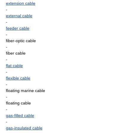
extension cable
-
external cable
-
feeder cable
-
fiber-optic cable
-
fiber cable
-
flat cable
-
flexible cable
-
floating marine cable
-
floating cable
-
gas-filled cable
-
gas-insulated cable