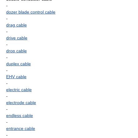
-
dozer blade control cable
-
drag cable
-
drive cable
-
drop cable
-
duplex cable
-
EHV cable
-
electric cable
-
electrode cable
-
endless cable
-
entrance cable
-