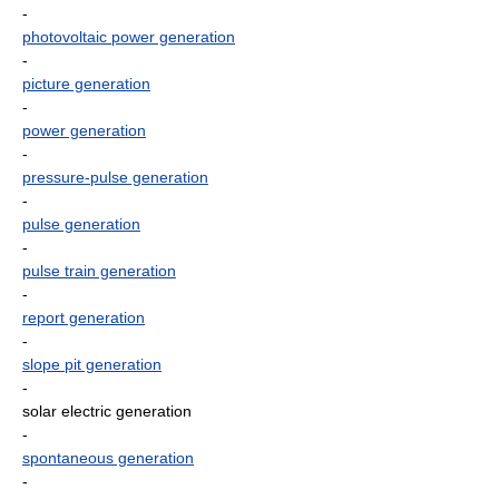
-
photovoltaic power generation
-
picture generation
-
power generation
-
pressure-pulse generation
-
pulse generation
-
pulse train generation
-
report generation
-
slope pit generation
-
solar electric generation
-
spontaneous generation
-