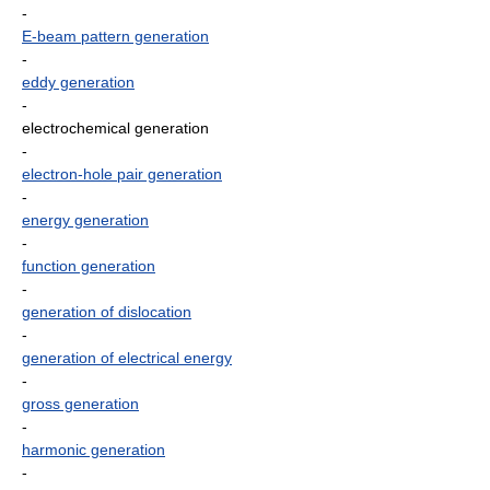
-
E-beam pattern generation
-
eddy generation
-
electrochemical generation
-
electron-hole pair generation
-
energy generation
-
function generation
-
generation of dislocation
-
generation of electrical energy
-
gross generation
-
harmonic generation
-