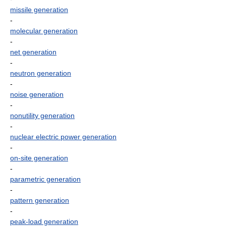
missile generation
-
molecular generation
-
net generation
-
neutron generation
-
noise generation
-
nonutility generation
-
nuclear electric power generation
-
on-site generation
-
parametric generation
-
pattern generation
-
peak-load generation