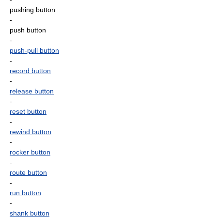
pushing button
-
push button
-
push-pull button
-
record button
-
release button
-
reset button
-
rewind button
-
rocker button
-
route button
-
run button
-
shank button