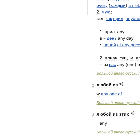
every
(
каждый
)
в
люб
2
.
муж
.;
скл
.
как
прил
.
anyon
1
.
прил
.
any
;
в
~
день
any
day
;
~
ценой
at
any
pric
2
.
в
знач
.
сущ
.
м
.
a
~
из
вас
any
(
one
)
o
Большой
англо
-
русский
любой
из
2
w
any
one
of
Большой
англо
-
русский
любой
из
этих
3
any
Большой
англо
-
русский