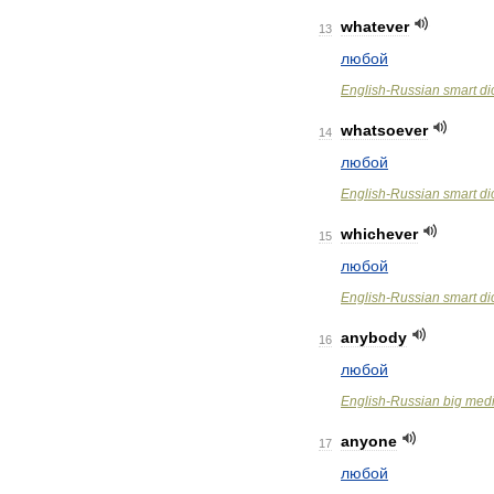
whatever
13
любой
English
-
Russian
smart
di
whatsoever
14
любой
English
-
Russian
smart
di
whichever
15
любой
English
-
Russian
smart
di
anybody
16
любой
English
-
Russian
big
medi
anyone
17
любой