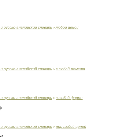
и
русско
-
английский
словарь
любой
ценой
>
и
русско
-
английский
словарь
в
любой
момент
>
и
русско
-
английский
словарь
в
любой
форме
>
и
русско
-
английский
словарь
мир
любой
ценой
>