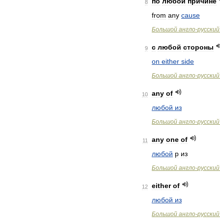
по
любой
причине
8
from
any
cause
Большой
англо
-
русский
с
любой
стороны
9
on
either
side
Большой
англо
-
русский
any
of
10
любой
из
Большой
англо
-
русский
any
one
of
11
любой
p
из
Большой
англо
-
русский
either
of
12
любой
из
Большой
англо
-
русский