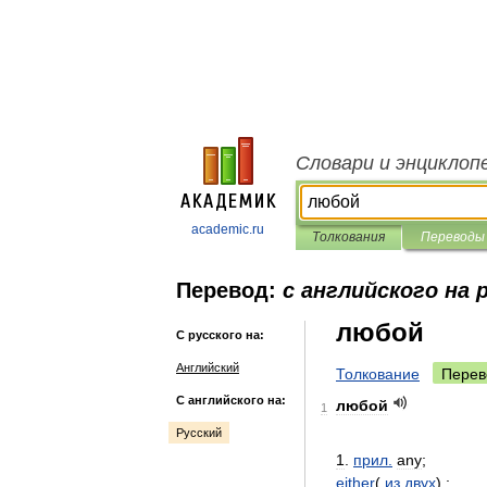
Словари и энциклоп
academic.ru
Толкования
Переводы
Перевод:
с английского на 
любой
С русского на:
Английский
Толкование
Перев
С английского на:
любой
1
Русский
1
.
прил
.
any
;
either
(
из
двух
) ;