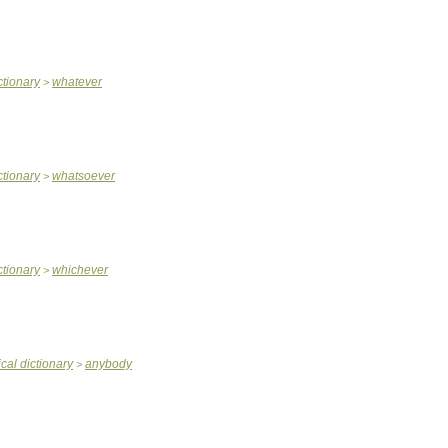
ctionary
whatever
>
ctionary
whatsoever
>
ctionary
whichever
>
cal
dictionary
anybody
>