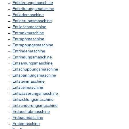
→
Entkörnungsmaschine
→
Entkräutungsmaschine
→
Entlademaschine
→
Entleerungsmaschine
→
Entlieschmaschine
→
Entrankmaschine
→
Entrappmaschine
→
Entrappungsmaschine
→
Entrindemaschine
→
Entrindungsmaschine
→
Entsamungsmaschine
→
Entschuppungsmaschine
→
Entspannungsmaschine
→
Entsteinmaschine
→
Entstielmaschine
→
Entwässerungsmaschine
→
Entwicklungsmaschine
→
Entzunderungsmaschine
→
Erdaushubmaschine
→
Erdbaumaschine
→
Erntemaschine