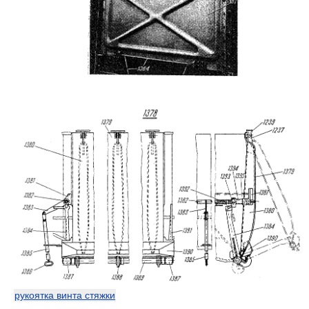
рукоятка винта стяжки