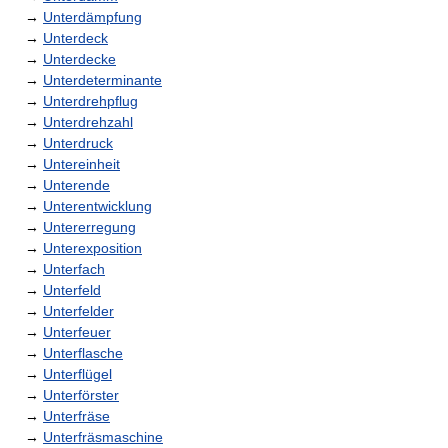
→
Unterdämpfung
→
Unterdeck
→
Unterdecke
→
Unterdeterminante
→
Unterdrehpflug
→
Unterdrehzahl
→
Unterdruck
→
Untereinheit
→
Unterende
→
Unterentwicklung
→
Untererregung
→
Unterexposition
→
Unterfach
→
Unterfeld
→
Unterfelder
→
Unterfeuer
→
Unterflasche
→
Unterflügel
→
Unterförster
→
Unterfräse
→
Unterfräsmaschine