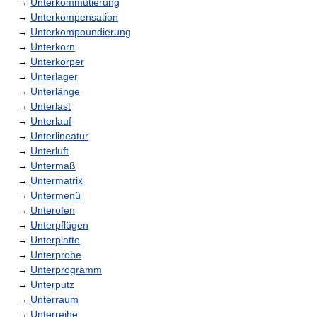
→
Unterkommutierung
→
Unterkompensation
→
Unterkompoundierung
→
Unterkorn
→
Unterkörper
→
Unterlager
→
Unterlänge
→
Unterlast
→
Unterlauf
→
Unterlineatur
→
Unterluft
→
Untermaß
→
Untermatrix
→
Untermenü
→
Unterofen
→
Unterpflügen
→
Unterplatte
→
Unterprobe
→
Unterprogramm
→
Unterputz
→
Unterraum
→
Unterreihe