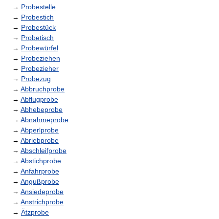
→
Probestelle
→
Probestich
→
Probestück
→
Probetisch
→
Probewürfel
→
Probeziehen
→
Probezieher
→
Probezug
→
Abbruchprobe
→
Abflugprobe
→
Abhebeprobe
→
Abnahmeprobe
→
Abperlprobe
→
Abriebprobe
→
Abschleifprobe
→
Abstichprobe
→
Anfahrprobe
→
Angußprobe
→
Ansiedeprobe
→
Anstrichprobe
→
Ätzprobe