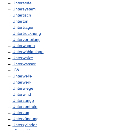
→
Unterstufe
→
Untersystem
→
Untertisch
→
Unterton
→
Unterträger
→
Untertrocknung
→
Unterverteilung
→
Unterwagen
→
Unterwählanlage
→
Unterwalze
→
Unterwasser
→
UW
→
Unterwelle
→
Unterwerk
→
Unterwiege
→
Unterwind
→
Unterzange
→
Unterzentrale
→
Unterzug
→
Unterzündung
→
Unterzylinder