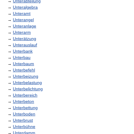
→
Unterabteilung
→
Unteralgebra
→
Unteramt
→
Unterangel
→
Unteranlage
→
Unterarm
→
Unterätzung
→
Unterauslauf
→
Unterbank
→
Unterbau
→
Unterbaum
→
Unterbefehl
→
Unterbeizung
→
Unterbelastung
→
Unterbelichtung
→
Unterbereich
→
Unterbeton
→
Unterbettung
→
Unterboden
→
Unterbrust
→
Unterbühne
→
Unterdamm