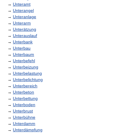
→
Unteramt
→
Unterangel
→
Unteranlage
→
Unterarm
→
Unterätzung
→
Unterauslauf
→
Unterbank
→
Unterbau
→
Unterbaum
→
Unterbefehl
→
Unterbeizung
→
Unterbelastung
→
Unterbelichtung
→
Unterbereich
→
Unterbeton
→
Unterbettung
→
Unterboden
→
Unterbrust
→
Unterbühne
→
Unterdamm
→
Unterdämpfung