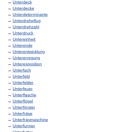
→
Unterdeck
→
Unterdecke
→
Unterdeterminante
→
Unterdrehpflug
→
Unterdrehzahl
→
Unterdruck
→
Untereinheit
→
Unterende
→
Unterentwicklung
→
Untererregung
→
Unterexposition
→
Unterfach
→
Unterfeld
→
Unterfelder
→
Unterfeuer
→
Unterflasche
→
Unterflügel
→
Unterförster
→
Unterfräse
→
Unterfräsmaschine
→
Unterfurnier