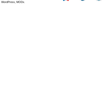
WordPress, MODx.