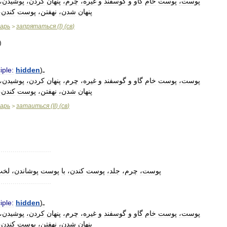
پوست،
پوست
خام
گاو
و
گوسفند
و
غیره،
چرم،
پنهان
کردن،
پوشیدن،
پنهان
شدن،
نهفتن،
پوست
کندن،
варь
запрятаться
(
I
) (
св
)
>
iple:
hidden
)
ـ
پوست،
پوست
خام
گاو
و
گوسفند
و
غیره،
چرم،
پنهان
کردن،
پوشیدن،
پنهان
شدن،
نهفتن،
پوست
کندن،
варь
затаиться
(
II
) (
св
)
>
..........................
پوست،
چرم،
جلد،
پوست
کندن،
با
پوست
پوشاندن،
لخت
..........................
iple:
hidden
)
ـ
پوست،
پوست
خام
گاو
و
گوسفند
و
غیره،
چرم،
پنهان
کردن،
پوشیدن،
پنهان
شدن،
نهفتن،
پوست
کندن،