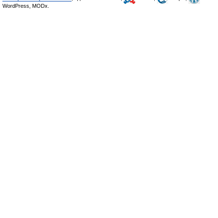
WordPress, MODx.