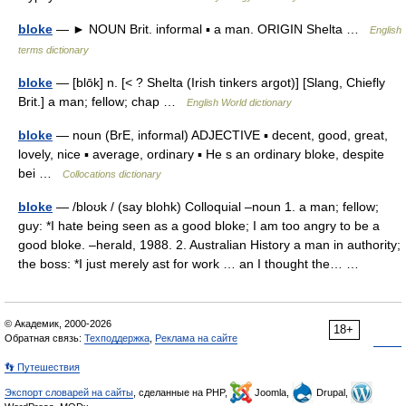
bloke
— ► NOUN Brit. informal ▪ a man. ORIGIN Shelta …
English
terms dictionary
bloke
— [blōk] n. [< ? Shelta (Irish tinkers argot)] [Slang, Chiefly
Brit.] a man; fellow; chap …
English World dictionary
bloke
— noun (BrE, informal) ADJECTIVE ▪ decent, good, great,
lovely, nice ▪ average, ordinary ▪ He s an ordinary bloke, despite
bei …
Collocations dictionary
bloke
— /bloʊk / (say blohk) Colloquial –noun 1. a man; fellow;
guy: *I hate being seen as a good bloke; I am too angry to be a
good bloke. –herald, 1988. 2. Australian History a man in authority;
the boss: *I just merely ast for work … an I thought the… …
© Академик, 2000-2026
18+
Обратная связь:
Техподдержка
,
Реклама на сайте
👣 Путешествия
Экспорт словарей на сайты
, сделанные на PHP,
Joomla,
Drupal,