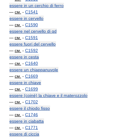
essere in un cerchio di ferro
—
см.
-
C1541
essere in cervello
—
см.
-
C1590
essere nel cervello di qd
—
см.
-
C1591
essere fuori del cervello
—
см.
-
C1592
essere in cesta
—
см.
-
C1640
essere un chiappanuvole
—
см.
-
C1669
essere in chiave
—
см.
-
C1699
essere (coinè) la chiave e il materozzolo
—
см.
-
C1702
essere il chiodo fisso
—
см.
-
C1746
essere in ciabatta
—
см.
-
C1771
essere di ciccia