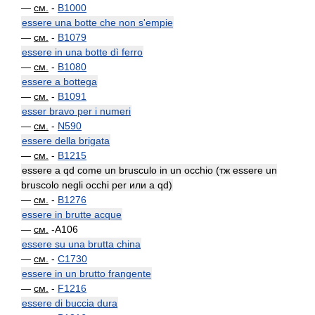
—
см.
-
B1000
essere una botte che non s'empie
—
см.
-
B1079
essere in una botte dì ferro
—
см.
-
B1080
essere a bottega
—
см.
-
B1091
esser bravo per i numeri
—
см.
-
N590
essere della brigata
—
см.
-
B1215
essere a qd come un brusculo in un occhio (тж essere un
bruscolo negli occhi per или a qd)
—
см.
-
B1276
essere in brutte acque
—
см.
-A106
essere su una brutta china
—
см.
-
C1730
essere in un brutto frangente
—
см.
-
F1216
essere di buccia dura