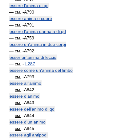
essere l'anima di qc
—
см.
-A790
essere anima e cuore
—
см.
-A791
essere l'anima dannata di qd
—
см.
-A759
essere un'anima in due corpi
—
см.
-A792
esser un'anima di leccio
—
см.
-
L287
essere come un'anima del limbo
—
см.
-A793
essere all'animo
—
см.
-A842
essere d'animo
—
см.
-A843
essere dell'animo di qd
—
см.
-A844
essere d'un animo
—
см.
-A845
essere agli antipodi