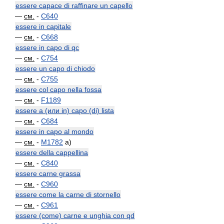
essere capace di raffinare un capello
—
см.
-
C640
essere in capitale
—
см.
-
C668
essere in capo di qc
—
см.
-
C754
essere un capo di chiodo
—
см.
-
C755
essere col capo nella fossa
—
см.
-
F1189
essere a (или in) capo (di) lista
—
см.
-
C684
essere in capo al mondo
—
см.
-
M1782
a)
essere della cappellina
—
см.
-
C840
essere carne grassa
—
см.
-
C960
essere come la carne di stornello
—
см.
-
C961
essere (come) carne e unghia con qd