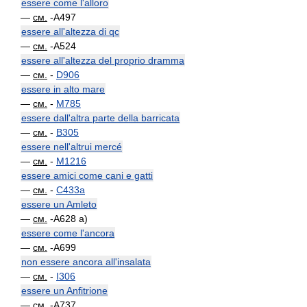
essere come l'alloro
—
см.
-A497
essere all'altezza di qc
—
см.
-A524
essere all'altezza del proprio dramma
—
см.
-
D906
essere in alto mare
—
см.
-
M785
essere dall'altra parte della barricata
—
см.
-
B305
essere nell'altrui mercé
—
см.
-
M1216
essere amici come cani e gatti
—
см.
-
C433a
essere un Amleto
—
см.
-A628 a)
essere come l'ancora
—
см.
-A699
non essere ancora all'insalata
—
см.
-
I306
essere un Anfitrione
—
см.
-A737