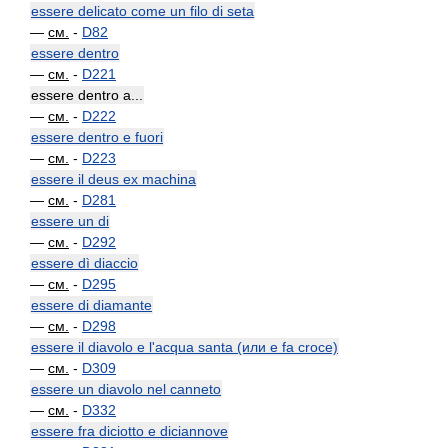
essere delicato come un filo di seta
—
см.
-
D82
essere dentro
—
см.
-
D221
essere dentro a...
—
см.
-
D222
essere dentro e fuori
—
см.
-
D223
essere il deus ex machina
—
см.
-
D281
essere un di
—
см.
-
D292
essere dì diaccio
—
см.
-
D295
essere di diamante
—
см.
-
D298
essere il diavolo e l'acqua santa (или e fa croce)
—
см.
-
D309
essere un diavolo nel canneto
—
см.
-
D332
essere fra diciotto e diciannove