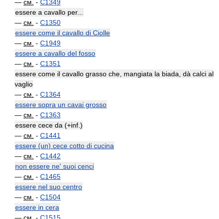
—
см.
-
C1349
essere a cavallo per...
—
см.
-
C1350
essere come il cavallo di Ciolle
—
см.
-
C1949
essere a cavallo del fosso
—
см.
-
C1351
essere come il cavallo grasso che, mangiata la biada, dà calci al
vaglio
—
см.
-
C1364
essere sopra un cavai grosso
—
см.
-
C1363
essere cece da (+inf.)
—
см.
-
C1441
essere (un) cece cotto di cucina
—
см.
-
C1442
non essere ne' suoi cenci
—
см.
-
C1465
essere nel suo centro
—
см.
-
C1504
essere in cera
—
см.
-
C1515