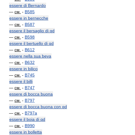
essere di Bernardo
—
см.
-
B585
essere in bernecche
—
см.
-
B587
essere il bersaglio di qd
—
см.
-
B598
essere il bertuello di qd
—
см.
-
B612
essere nella sua beva
—
см.
-
B632
essere in bilico
—
см.
-
B745
essere il billi
—
см.
-
B747
essere di bocca buona
—
см.
-
B797
essere di bocca buona con qd
—
см.
-
B797a
essere il boia di qd
—
см.
-
B990
essere in bolletta