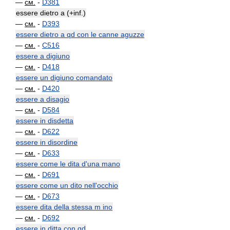
—
см.
-
D381
essere dietro a (+inf.)
—
см.
-
D393
essere dietro a qd con le canne aguzze
—
см.
-
C516
essere a digiuno
—
см.
-
D418
essere un digiuno comandato
—
см.
-
D420
essere a disagio
—
см.
-
D584
essere in disdetta
—
см.
-
D622
essere in disordine
—
см.
-
D633
essere come le dita d'una mano
—
см.
-
D691
essere come un dito nell'occhio
—
см.
-
D673
essere dita della stessa m ino
—
см.
-
D692
essere in ditta con qd