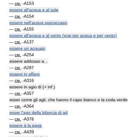
—
см.
-A153
essere all'acqua e al sole
—
см.
-A154
essere nell'acqua sopraccapo
—
см.
-A155
essere all'acqua e al vento (или per acqua e per vento)
—
см.
-A137
essere un acquaio
—
см.
-A254
essere addosso a...
—
см.
-A287
essere in affare
—
см.
-A316
essere in agio di (+ inf.)
—
см.
-A357
esser come gli agli, che hanno il capo bianco e la coda verde
—
см.
-A364
esser l'ago della bilancia di qd
—
см.
-A376
essere à la page
—
см.
-A439