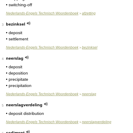
• switching-off
Nederlands-Engels Technisch Woordenboek
afzetting
>
bezinksel
3
• deposit
• settlement
Nederlands-Engels Technisch Woordenboek
bezinksel
>
neerslag
4
• deposit
• deposition
• precipitate
• precipitation
Nederlands-Engels Technisch Woordenboek
neerslag
>
neerslagverdeling
5
• deposit distribution
Nederlands-Engels Technisch Woordenboek
neerslagverdeling
>
sediment