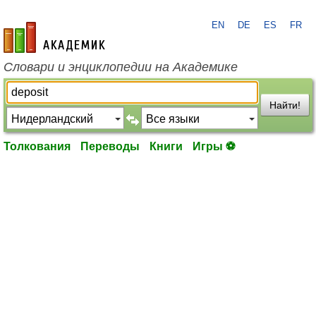
EN
DE
ES
FR
academic.ru
Словари и энциклопедии на Академике
Найти!
Толкования
Переводы
Книги
Игры ⚽