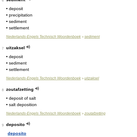
6
• deposit
• precipitation
• sediment
• settlement
Nederlands-Engels Technisch Woordenboek
sediment
>
uitzaksel
7
• deposit
• sediment
• settlement
Nederlands-Engels Technisch Woordenboek
uitzaksel
>
zoutafzetting
8
• deposit of salt
• salt deposition
Nederlands-Engels Technisch Woordenboek
zoutafzetting
>
deposito
9
deposito