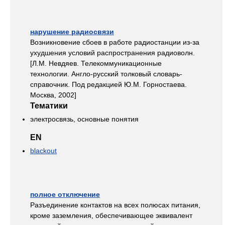
нарушение радиосвязи
Возникновение сбоев в работе радиостанции из-за
ухудшения условий распространения радиоволн.
[Л.М. Невдяев. Телекоммуникационные
технологии. Англо-русский толковый словарь-
справочник. Под редакцией Ю.М. Горностаева.
Москва, 2002]
Тематики
электросвязь, основные понятия
EN
blackout
полное отключение
Разъединение контактов на всех полюсах питания,
кроме заземления, обеспечивающее эквивалент