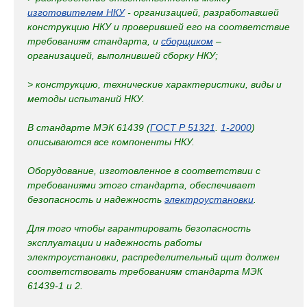
изготовителем НКУ
- организацией, разработавшей
конструкцию НКУ и проверившей его на соответствие
требованиям стандарта, и
сборщиком
–
организацией, выполнившей сборку НКУ;
> конструкцию, технические характеристики, виды и
методы испытаний НКУ.
В стандарте МЭК 61439 (
ГОСТ Р 51321
.
1-2000
)
описываются все компоненты НКУ.
Оборудование, изготовленное в соответствии с
требованиями этого стандарта, обеспечивает
безопасность и надежность
электроустановки
.
Для того чтобы гарантировать безопасность
эксплуатации и надежность работы
электроустановки, распределительный щит должен
соответствовать требованиям стандарта МЭК
61439-1 и 2.