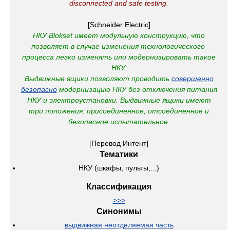
disconnected and safe testing.
[Schneider Electric]
НКУ Blokset имеет модульную конструкцию, что
позволяет в случае изменения технологического
процесса легко изменять или модернизировать такое
НКУ.
Выдвижные ящики позволяют проводить
совершенно
безопасно
модернизацию НКУ без отключения питания
НКУ и электроустановки.
Выдвижные ящики имеют
три положения: присоединенное, отсоединенное и
безопасное испытательное.
[Перевод Интент]
Тематики
НКУ (шкафы, пульты,...)
Классификация
>>>
Синонимы
выдвижная неотделяемая часть