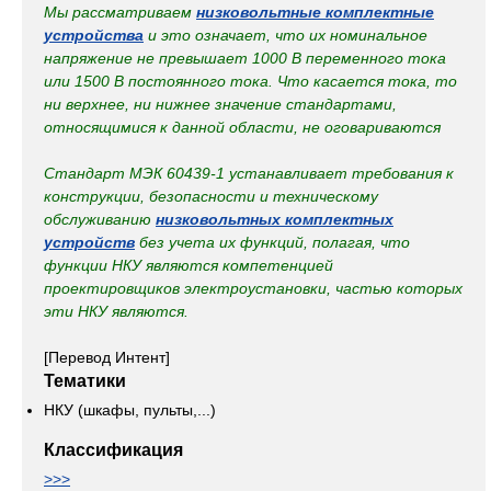
Мы рассматриваем
низковольтные комплектные
устройства
и это означает, что их номинальное
напряжение не превышает 1000 В переменного тока
или 1500 В постоянного тока. Что касается тока, то
ни верхнее, ни нижнее значение стандартами,
относящимися к данной области, не оговариваются
Стандарт МЭК 60439-1 устанавливает требования к
конструкции, безопасности и техническому
обслуживанию
низковольтных комплектных
устройств
без учета их функций, полагая, что
функции НКУ являются компетенцией
проектировщиков электроустановки, частью которых
эти НКУ являются.
[Перевод Интент]
Тематики
НКУ (шкафы, пульты,...)
Классификация
>>>