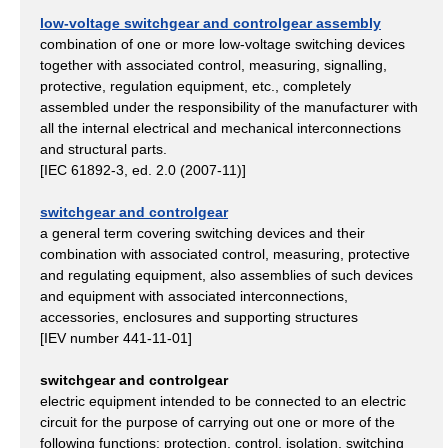
low-voltage switchgear and controlgear assembly
combination of one or more low-voltage switching devices
together with associated control, measuring, signalling,
protective, regulation equipment, etc., completely
assembled under the responsibility of the manufacturer with
all the internal electrical and mechanical interconnections
and structural parts.
[IEC 61892-3, ed. 2.0 (2007-11)]
switchgear and controlgear
a general term covering switching devices and their
combination with associated control, measuring, protective
and regulating equipment, also assemblies of such devices
and equipment with associated interconnections,
accessories, enclosures and supporting structures
[IEV number 441-11-01]
switchgear and controlgear
electric equipment intended to be connected to an electric
circuit for the purpose of carrying out one or more of the
following functions: protection, control, isolation, switching