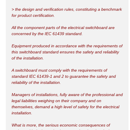
> the design and verification rules, constituting a benchmark
for product certification.
All the component parts of the electrical switchboard are
concerned by the IEC 61439 standard.
Equipment produced in accordance with the requirements of
this switchboard standard ensures the safety and reliability
of the installation.
A switchboard must comply with the requirements of
standard IEC 61439-1 and 2 to guarantee the safety and
reliability of the installation.
Managers of installations, fully aware of the professional and
legal liabilities weighing on their company and on
themselves, demand a high level of safety for the electrical
installation.
What is more, the serious economic consequences of