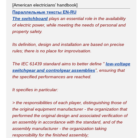
[American electricians’ handbook]
Параллельные тексты EN-RU
The switchboard
plays an essential role in the availability
of electric power, while meeting the needs of personal and
property safety.
Its definition, design and installation are based on precise
rules; there is no place for improvisation.
The IEC 61439 standard aims to better define "
low-voltage
switchgear and controlgear assemblies
", ensuring that
the specified performances are reached.
It specifies in particular:
> the responsibilities of each player, distinguishing those of
the original equipment manufacturer - the organization that
performed the original design and associated verification of
an assembly in accordance with the standard, and of the
assembly manufacturer - the organization taking
responsibility for the finished assembly;