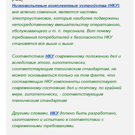
Низковольтные комплектные устройства (НКУ)
,
вне всякого сомнения, являются частями
электроустановок, которые наиболее подвержены
непосредственному вмешательству оперативного,
обслуживающего и т. п. персонала. Вот почему
требования потребителей к безопасности НКУ
становятся все выше и выше.
Соответствие
НКУ
современному положению дел и
вследствие этого, гипотетически,
соответствующим техническим стандартам, не
может основываться только на том факте, что
составляющие НКУ компоненты соответствуют
современному состоянию дел и поэтому, по крайней
мере, гипотетически, - соответствующим
техническим стандартам
Другими словами,
НКУ
должно быть разработано,
изготовлено и испытано в соответствии с
современными требованиями.