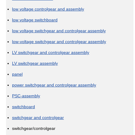
low voltage controlgear and assembly
low voltage switchboard
low voltage switchgear and controlgear assembly
low-voltage switchgear and controlgear assembly
LV switchgear and controlgear assembly
LV switchgear assembly
panel
power switchgear and controlgear assembly
PSC-assembly
switchboard
switchgear and controlgear
switchgear/controlgear