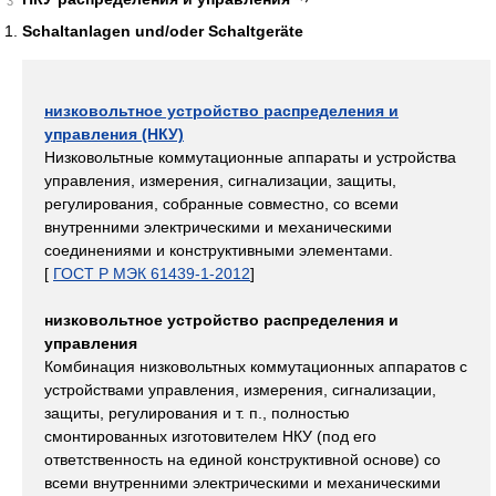
3
Schaltanlagen und/oder Schaltgeräte
низковольтное устройство распределения и
управления (НКУ)
Низковольтные коммутационные аппараты и устройства
управления, измерения, сигнализации, защиты,
регулирования, собранные совместно, со всеми
внутренними электрическими и механическими
соединениями и конструктивными элементами.
[
ГОСТ Р МЭК 61439-1-2012
]
низковольтное устройство распределения и
управления
Комбинация низковольтных коммутационных аппаратов с
устройствами управления, измерения, сигнализации,
защиты, регулирования и т. п., полностью
смонтированных изготовителем НКУ (под его
ответственность на единой конструктивной основе) со
всеми внутренними электрическими и механическими