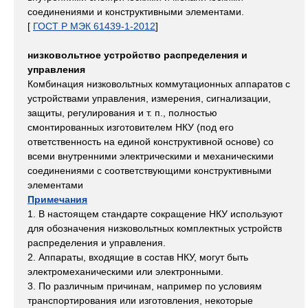
соединениями и конструктивными элементами.
[
ГОСТ Р МЭК 61439-1-2012
]
низковольтное устройство распределения и
управления
Комбинация низковольтных коммутационных аппаратов с
устройствами управления, измерения, сигнализации,
защиты, регулирования и т. п., полностью
смонтированных изготовителем НКУ (под его
ответственность на единой конструктивной основе) со
всеми внутренними электрическими и механическими
соединениями с соответствующими конструктивными
элементами
Примечания
1. В настоящем стандарте сокращение НКУ используют
для обозначения низковольтных комплектных устройств
распределения и управления.
2. Аппараты, входящие в состав НКУ, могут быть
электромеханическими или электронными.
3. По различным причинам, например по условиям
транспортирования или изготовления, некоторые