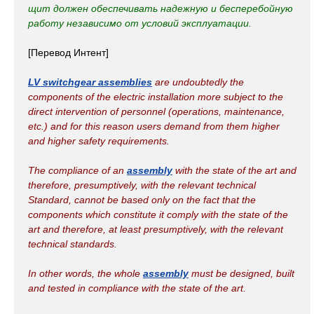
щит должен обеспечивать надежную и бесперебойную
работу независимо от условий эксплуатации.
[Перевод Интент]
LV switchgear assemblies
are undoubtedly the
components of the electric installation more subject to the
direct intervention of personnel (operations, maintenance,
etc.) and for this reason users demand from them higher
and higher safety requirements.
The compliance of an
assembly
with the state of the art and
therefore, presumptively, with the relevant technical
Standard, cannot be based only on the fact that the
components which constitute it comply with the state of the
art and therefore, at least presumptively, with the relevant
technical standards.
In other words, the whole
assembly
must be designed, built
and tested in compliance with the state of the art.