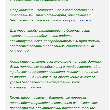
Оборудование, изготовленное в соответствии с
требованиями этого стандарта, обеспечивает
безопасность и надежность
электроустановки
.
Для того чтобы гарантировать безопасность
эксплуатации и надежность работы
электроустановки, распределительный щит должен
соответствовать требованиям стандарта МЭК
61439-1 и 2.
Лица, ответственные за электроустановки, должны
быть полностью осведомлены о профессиональной и
юридической ответственности, возложенной на их
компанию и на них лично, за обеспечение высокого
уровня безопасности эксплуатации этих
электроустановок.
Кроме того, поскольку длительные перерывы
производства приводят к серьезным экономическим
последствиям, электрический распределительный