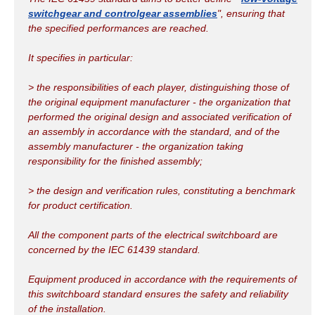
switchgear and controlgear assemblies
", ensuring that
the specified performances are reached.
It specifies in particular:
> the responsibilities of each player, distinguishing those of
the original equipment manufacturer - the organization that
performed the original design and associated verification of
an assembly in accordance with the standard, and of the
assembly manufacturer - the organization taking
responsibility for the finished assembly;
> the design and verification rules, constituting a benchmark
for product certification.
All the component parts of the electrical switchboard are
concerned by the IEC 61439 standard.
Equipment produced in accordance with the requirements of
this switchboard standard ensures the safety and reliability
of the installation.