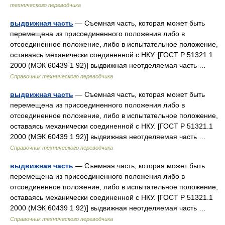
технического переводчика
выдвижная часть
— Съемная часть, которая может быть
перемещена из присоединенного положения либо в
отсоединенное положение, либо в испытательное положение,
оставаясь механически соединенной с НКУ. [ГОСТ Р 51321.1
2000 (МЭК 60439 1 92)] выдвижная неотделяемая часть …
Справочник технического переводчика
выдвижная часть
— Съемная часть, которая может быть
перемещена из присоединенного положения либо в
отсоединенное положение, либо в испытательное положение,
оставаясь механически соединенной с НКУ. [ГОСТ Р 51321.1
2000 (МЭК 60439 1 92)] выдвижная неотделяемая часть …
Справочник технического переводчика
выдвижная часть
— Съемная часть, которая может быть
перемещена из присоединенного положения либо в
отсоединенное положение, либо в испытательное положение,
оставаясь механически соединенной с НКУ. [ГОСТ Р 51321.1
2000 (МЭК 60439 1 92)] выдвижная неотделяемая часть …
Справочник технического переводчика