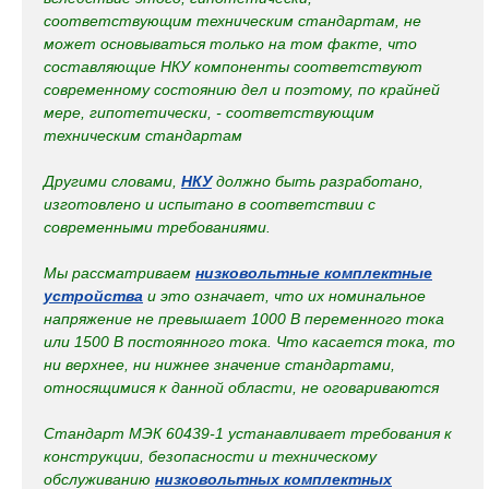
соответствующим техническим стандартам, не
может основываться только на том факте, что
составляющие НКУ компоненты соответствуют
современному состоянию дел и поэтому, по крайней
мере, гипотетически, - соответствующим
техническим стандартам
Другими словами,
НКУ
должно быть разработано,
изготовлено и испытано в соответствии с
современными требованиями.
Мы рассматриваем
низковольтные комплектные
устройства
и это означает, что их номинальное
напряжение не превышает 1000 В переменного тока
или 1500 В постоянного тока. Что касается тока, то
ни верхнее, ни нижнее значение стандартами,
относящимися к данной области, не оговариваются
Стандарт МЭК 60439-1 устанавливает требования к
конструкции, безопасности и техническому
обслуживанию
низковольтных комплектных