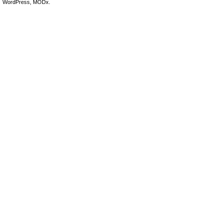
WordPress, MODx.