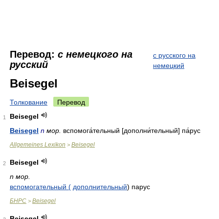
Перевод:
с немецкого на
с русского на
русский
немецкий
Beisegel
Толкование
Перевод
Beisegel
1
Beisegel
n
мор.
вспомога́тельный [дополни́тельный] па́рус
Allgemeines Lexikon
Beisegel
>
Beisegel
2
n мор.
вспомогательный (
дополнительный
) парус
БНРС
Beisegel
>
Beisegel