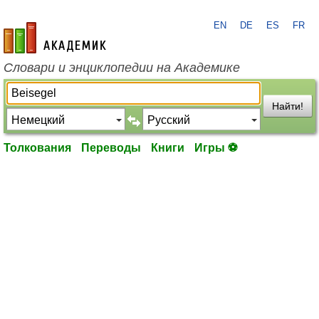
EN
DE
ES
FR
academic.ru
Словари и энциклопедии на Академике
Найти!
Толкования
Переводы
Книги
Игры ⚽