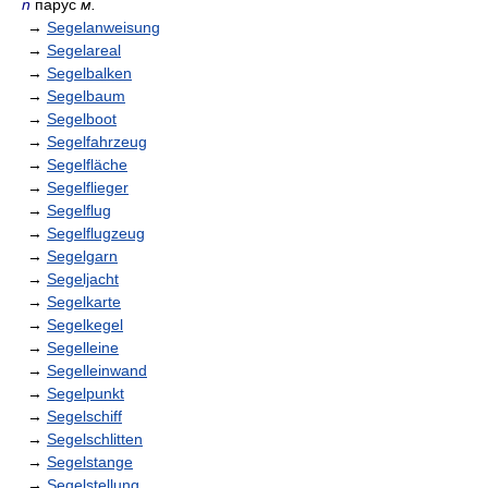
n
парус
м.
→
Segelanweisung
→
Segelareal
→
Segelbalken
→
Segelbaum
→
Segelboot
→
Segelfahrzeug
→
Segelfläche
→
Segelflieger
→
Segelflug
→
Segelflugzeug
→
Segelgarn
→
Segeljacht
→
Segelkarte
→
Segelkegel
→
Segelleine
→
Segelleinwand
→
Segelpunkt
→
Segelschiff
→
Segelschlitten
→
Segelstange
→
Segelstellung