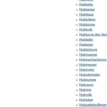
→
Hubkette
→
Hubkipper
→
Hubklaue
→
Hubkolben
→
Hubkörper
→
Hubkraft
→
Hubkurve
des
Vent
→
Hublader
→
Hublager
→
Hubleistung
→
Hubmagnet
→
Hubmechanismus
→
Hubmesser
→
Hubmotor
→
Hubodometer
→
Hubpumpe
→
Hubraum
→
Hubring
→
Hubrolle
→
Hubsäge
→
Hubsattelauflieger