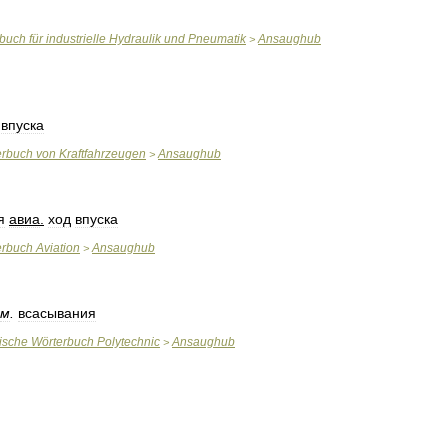
rbuch
für
industrielle
Hydraulik
und
Pneumatik
Ansaughub
>
впуска
erbuch
von
Kraftfahrzeugen
Ansaughub
>
я
авиа
.
ход
впуска
erbuch
Aviation
Ansaughub
>
м
.
всасывания
ische
Wörterbuch
Polytechnic
Ansaughub
>