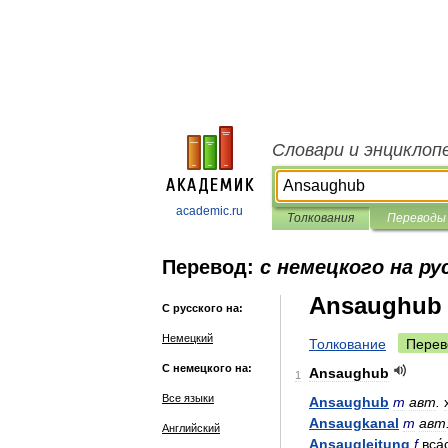
Словари и энциклоп
academic.ru
Толкования
Переводы
Перевод:
с немецкого на ру
Ansaughub
С русского на:
Немецкий
Толкование
Перев
С немецкого на:
Ansaughub
1
Все языки
Ansaughub
m
авт
.
Ansaugkanal
m
авт
Английский
Ansaugleitung
f
вса