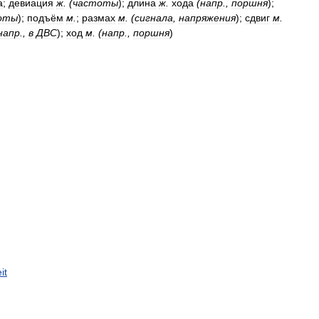
а
;
девиация
ж
. (
частоты
);
длина
ж
.
хода
(
напр
.,
поршня
);
оты
);
подъём
м
.
;
размах
м
. (
сигнала
,
напряжения
);
сдвиг
м
.
напр
.,
в
ДВС
);
ход
м
. (
напр
.,
поршня
)
it