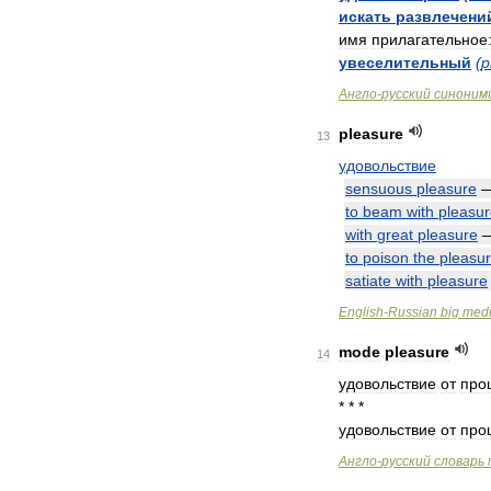
искать
развлечени
имя
прилагательное
увеселительный
(
p
Англо
-
русский
синоним
pleasure
13
удовольствие
sensuous
pleasure
to
beam
with
pleasu
with
great
pleasure
to
poison
the
pleasu
satiate
with
pleasure
English
-
Russian
big
medi
mode
pleasure
14
удовольствие
от
про
* * *
удовольствие
от
про
Англо
-
русский
словарь