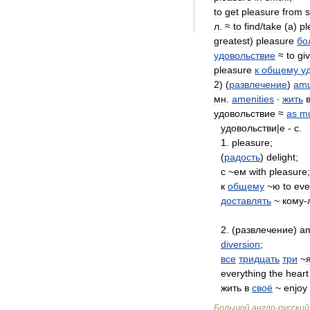
to
get
pleasure
from
л
. ≈
to
find
/
take
(
a
)
pl
greatest
)
pleasure
бо
удовольствие
≈
to
gi
pleasure
к
общему
у
2
) (
развлечение
)
am
мн
.
amenities
∙
жить
удовольствие
≈
as
m
удовольстви
|
е
-
с
.
1
.
pleasure
;
(
радость
)
delight
;
с
~
ем
with
pleasure
;
к
общему
~
ю
to
eve
доставлять
~
кому
-
2
. (
развлечение
)
a
diversion
;
все
тридцать
три
~
everything
the
heart
жить
в
своё
~
enjoy
Большой
англо
-
русский