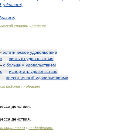
й
(
pleasure
)
:
leasure
)
ический
словарь
pleasure
>
—
эстетическое
удовольствие
re
—
сиять
от
удовольствия
—
с
большим
удовольствием
re
—
испортить
удовольствие
—
пресыщенный
удовольствиями
cal
dictionary
pleasure
>
цесса
действия
.
цесса
действия
.
по
социологии
mode
pleasure
>