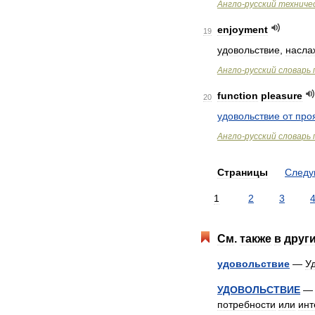
Англо
-
русский
техниче
enjoyment
19
удовольствие
,
насла
Англо
-
русский
словарь
function
pleasure
20
удовольствие
от
про
Англо
-
русский
словарь
Страницы
След
1
2
3
См
.
также
в
друг
удовольствие
—
У
УДОВОЛЬСТВИЕ
потребности
или
инт