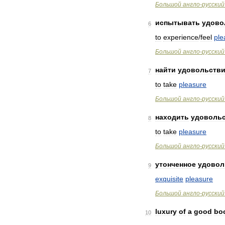
Большой
англо
-
русский
испытывать
удово
6
to
experience
/
feel
ple
Большой
англо
-
русский
найти
удовольств
7
to
take
pleasure
Большой
англо
-
русский
находить
удоволь
8
to
take
pleasure
Большой
англо
-
русский
утонченное
удовол
9
exquisite
pleasure
Большой
англо
-
русский
luxury
of
a
good
bo
10