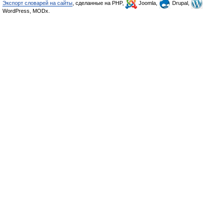
Экспорт словарей на сайты
, сделанные на PHP,
Joomla,
Drupal,
WordPress, MODx.