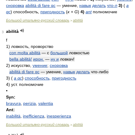
сноровка
abilità di fare qc
— умение,
навык
делать
что-л
3)
(
a
qc
)
способность,
пригодность
(
к
+
G
)
4)
ant
полномочие
Большой итальяно-русский словарь
abilità
>
abilità
3
f
1)
ловкость, проворство
con molta abilità
— с
большой
ловкостью
bella abilità!
ирон.
—
ну и
ловкач!
2)
искусство,
умение
;
сноровка
abilità di fare qc
— умение,
навык
делать
что-либо
3)
(
a qc
)
способность
,
пригодность
4)
уст. полномочие
•
Syn:
bravura
,
perizia
,
valentia
Ant:
inabilità
,
inefficienza
,
inesperienza
Большой итальяно-русский словарь
abilità
>