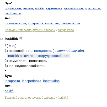
Syn:
cognizione
,
perizia
,
abilità
,
esperienza
;
giurisdizione
,
spettanza
,
pertinenza
Ant:
incompetenza
,
incapacità
,
imperizia
,
inesperienza
Большой итальяно-русский словарь
competenza
>
inabilità
20
f
(
a qc
)
1)
неспособность;
негодность
(
к военной службе
)
inabilità al lavoro
—
нетрудоспособность
2)
неумелость, неловкость
3)
юр. недееспособность
•
Syn:
incapacità
,
inesperienza
,
inettitudine
Ant:
abilità
Большой итальяно-русский словарь
inabilità
>