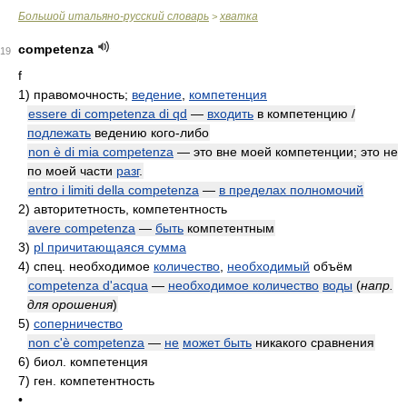
Большой итальяно-русский словарь
хватка
>
competenza
19
f
1)
правомочность;
ведение
,
компетенция
essere di competenza di qd
—
входить
в компетенцию /
подлежать
ведению кого-либо
non è di mia competenza
— это вне моей компетенции; это не
по моей части
разг
.
entro i limiti della competenza
—
в пределах полномочий
2)
авторитетность, компетентность
avere competenza
—
быть
компетентным
3)
pl причитающаяся сумма
4)
спец. необходимое
количество
,
необходимый
объём
competenza d'acqua
—
необходимое количество
воды
(
напр.
для орошения
)
5)
соперничество
non c'è competenza
—
не
может быть
никакого сравнения
6)
биол. компетенция
7)
ген. компетентность
•