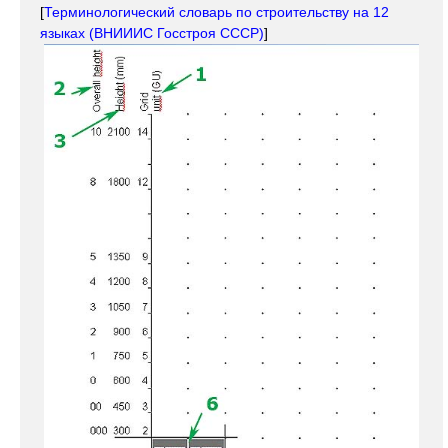
[
Терминологический словарь по строительству на 12
языках (ВНИИИС Госстроя СССР)
]