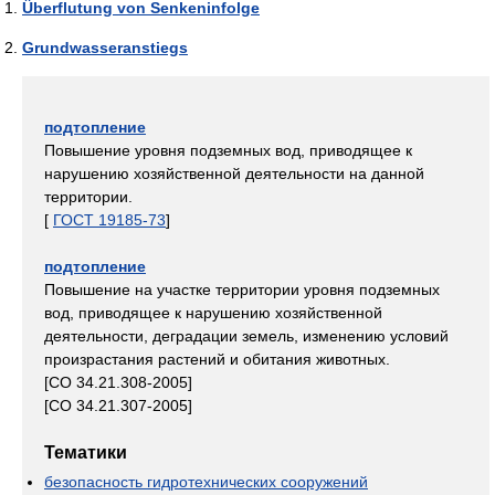
Überflutung von Senkeninfolge
Grundwasseranstiegs
подтопление
Повышение уровня подземных вод, приводящее к
нарушению хозяйственной деятельности на данной
территории.
[
ГОСТ 19185-73
]
подтопление
Повышение на участке территории уровня подземных
вод, приводящее к нарушению хозяйственной
деятельности, деградации земель, изменению условий
произрастания растений и обитания животных.
[СО 34.21.308-2005]
[СО 34.21.307-2005]
Тематики
безопасность гидротехнических сооружений