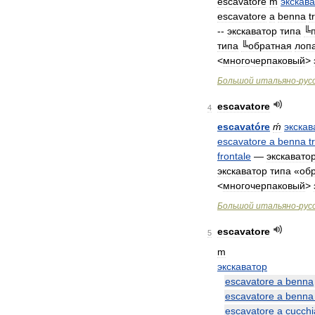
escavatóre
m
экскав
escavatore
a
benna
t
--
экскаватор
типа
╚
типа
╚обратная
лоп
<
многочерпаковый
>
Большой
итальяно
-
рус
escavatore
4
escavatóre
ḿ
экскав
escavatore
a
benna
t
frontale
—
экскавато
экскаватор
типа
«
об
<
многочерпаковый
>
Большой
итальяно
-
рус
escavatore
5
m
экскаватор
escavatore
a
benna
escavatore
a
benna
escavatore
a
cucchi