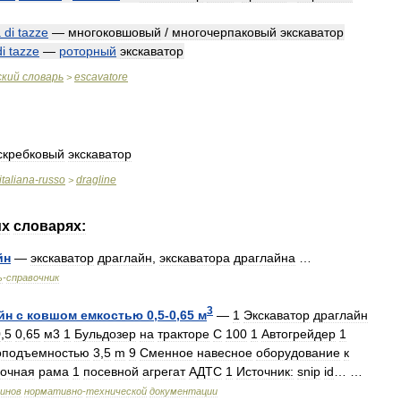
a
di
tazze
—
многоковшовый
/
многочерпаковый
экскаватор
di
tazze
—
роторный
экскаватор
ский
словарь
escavatore
>
скребковый
экскаватор
italiana
-
russo
dragline
>
их
словарях:
йн
—
экскаватор
драглайн
,
экскаватора
драглайна
…
ь
-
справочник
3
йн
с
ковшом
емкостью
0
,
5
-
0
,
65
м
—
1
Экскаватор
драглайн
0
,
5
0
,
65
м3
1
Бульдозер
на
тракторе
С
100
1
Автогрейдер
1
оподъемностью
3
,
5
m
9
Сменное
навесное
оборудование
к
очная
рама
1
посевной
агрегат
АДТС
1
Источник:
snip
id
… …
инов
нормативно
-
технической
документации