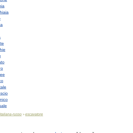
hia
hiaia
e
ia
a
tte
hie
e
ato
ro
cee
co
tale
scio
nico
sale
italiana
-
russo
escavatore
>