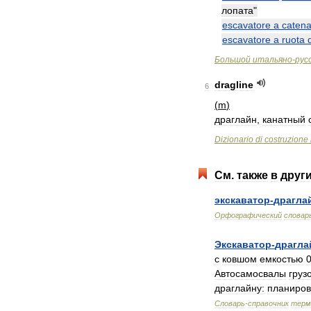
лопата
"
escavatore
a
caten
escavatore
a
ruota
Большой
итальяно
-
рус
dragline
6
(
m
)
драглайн
,
канатный
Dizionario
di
costruzione
См
.
также
в
друг
экскаватор
-
драгла
Орфографический
словар
Экскаватор
-
драгла
с
ковшом
емкостью
Автосамосвалы
груз
драглайну:
планиров
Словарь
-
справочник
терм