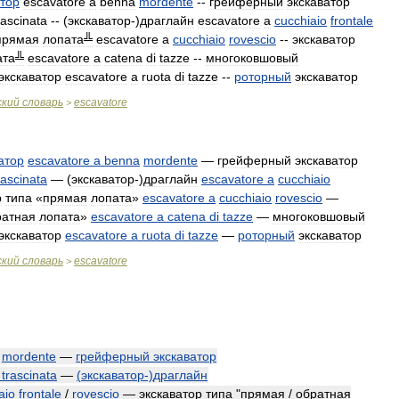
атор
escavatore
a
benna
mordente
--
грейферный
экскаватор
rascinata
-- (
экскаватор
-)
драглайн
escavatore
a
cucchiaio
frontale
прямая
лопата╩
escavatore
a
cucchiaio
rovescio
--
экскаватор
ата╩
escavatore
a
catena
di
tazze
--
многоковшовый
экскаватор
escavatore
a
ruota
di
tazze
--
роторный
экскаватор
ский
словарь
escavatore
>
атор
escavatore
a
benna
mordente
—
грейферный
экскаватор
rascinata
— (
экскаватор
-)
драглайн
escavatore
a
cucchiaio
р
типа
«
прямая
лопата
»
escavatore
a
cucchiaio
rovescio
—
ратная
лопата
»
escavatore
a
catena
di
tazze
—
многоковшовый
экскаватор
escavatore
a
ruota
di
tazze
—
роторный
экскаватор
ский
словарь
escavatore
>
mordente
—
грейферный
экскаватор
trascinata
—
(
экскаватор
-)
драглайн
aio
frontale
/
rovescio
—
экскаватор
типа
"
прямая
/
обратная