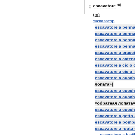
escavatore
2
(
m
)
экскаватор
escavatore
a
benn
escavatore
a
benn
escavatore
a
benn
escavatore
a
benn
escavatore
a
bracc
escavatore
a
caten
escavatore
a
ciclo
escavatore
a
ciclo
escavatore
a
cucch
лопата
»]
escavatore
a
cucch
escavatore
a
cucch
«
обратная
лопата
»
escavatore
a
cucch
escavatore
a
getto
escavatore
a
pomp
escavatore
a
ruota
—
escavatore
a
badi