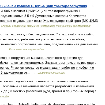
йн
Э
-
505
с
ковшом
ЦНИИСа
(
или
тракторопогрузчик
)
—
1
Э
505
с
ковшом
ЦНИИСа
(
или
тракторопогрузчик
)
1
оподъемностью
3
,
5
т
9
Думпкарные
составы
Количество
составе
от
дальности
возки
Железнодорожный
кран
(
МК
ЦУМЗ
…
Словарь
-
справочник
терминов
нормативно
-
технической
документации
(
от
лат
.
excavo
долблю
,
выдавливаю
*
a
.
excavator
,
excavating
ф
.
excavateur
,
pelle
mecanique
;
и
.
excavadora
,
cavadora
,
я
выемочно
погрузочная
машина
,
предназначенная
для
выемки
,… …
Геологическая
энциклопедия
емочно
погрузочная
машина
цикличного
действия
для
обычи
полезных
ископаемых
.
Экскаваторы
применялись
еще
в
евнем
Риме
как
средство
механизации
работ
по
углублению
.
В
зависимости
от
… …
Энциклопедия
Кольера
ат
.
excavo
«
долблю
»)
основной
тип
землеройных
машин
.
Основным
назначением
является
разработка
и
извлечения
и
др
.)
и
жёстких
(
железная
руда
,
гранит
и
пр
.)
горных
пород
в
кипедия
.
dragline
;
н
.
Schurfkubelbagger
;
ф
.
dragline
,
excavateur
a
cable
;