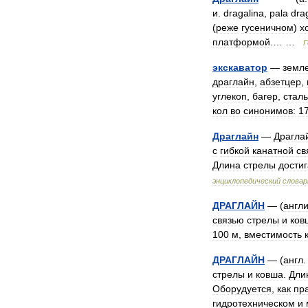
и
.
dragalina
,
pala
dra
(
реже
гусеничном
)
х
платформой
.… …
Г
экскаватор
—
земл
драглайн
,
абзетцер
,
углекоп
,
багер
,
стал
кол
во
синонимов:
1
Драглайн
—
Драгла
с
гибкой
канатной
св
Длина
стрелы
достиг
энциклопедический
словар
ДРАГЛАЙН
— (
англ
связью
стрелы
и
ков
100
м
,
вместимость
ДРАГЛАЙН
— (
англ
стрелы
и
ковша
.
Дли
Оборудуется
,
как
пр
гидротехническом
и