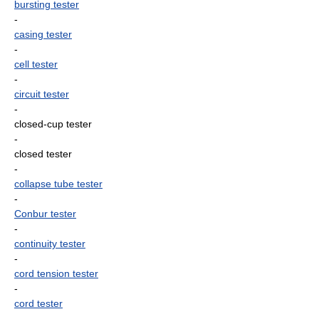
bursting tester
-
casing tester
-
cell tester
-
circuit tester
-
closed-cup tester
-
closed tester
-
collapse tube tester
-
Conbur tester
-
continuity tester
-
cord tension tester
-
cord tester
-