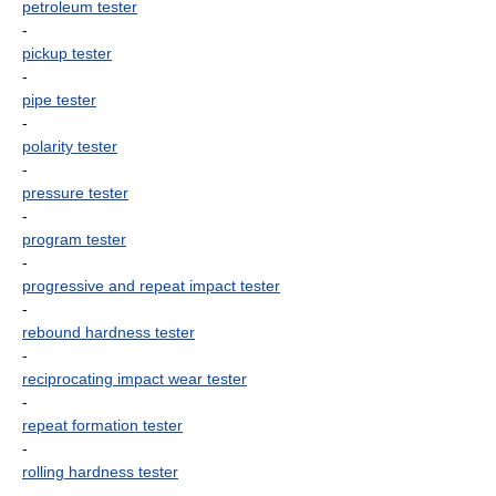
petroleum tester
-
pickup tester
-
pipe tester
-
polarity tester
-
pressure tester
-
program tester
-
progressive and repeat impact tester
-
rebound hardness tester
-
reciprocating impact wear tester
-
repeat formation tester
-
rolling hardness tester
-