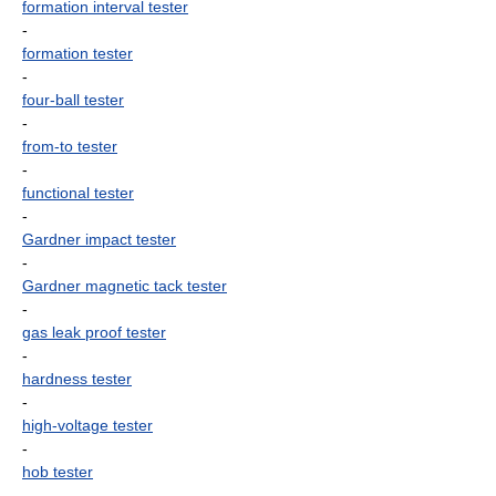
formation interval tester
-
formation tester
-
four-ball tester
-
from-to tester
-
functional tester
-
Gardner impact tester
-
Gardner magnetic tack tester
-
gas leak proof tester
-
hardness tester
-
high-voltage tester
-
hob tester
-