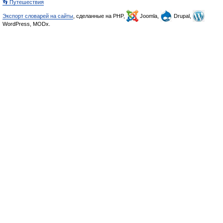
👣 Путешествия
Экспорт словарей на сайты
, сделанные на PHP,
Joomla,
Drupal,
WordPress, MODx.