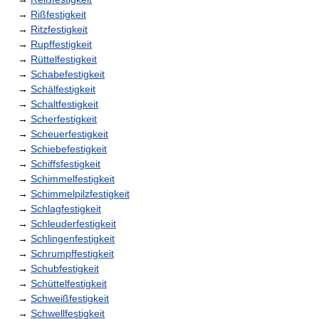
→
Rißfestigkeit
→
Ritzfestigkeit
→
Rupffestigkeit
→
Rüttelfestigkeit
→
Schabefestigkeit
→
Schälfestigkeit
→
Schaltfestigkeit
→
Scherfestigkeit
→
Scheuerfestigkeit
→
Schiebefestigkeit
→
Schiffsfestigkeit
→
Schimmelfestigkeit
→
Schimmelpilzfestigkeit
→
Schlagfestigkeit
→
Schleuderfestigkeit
→
Schlingenfestigkeit
→
Schrumpffestigkeit
→
Schubfestigkeit
→
Schüttelfestigkeit
→
Schweißfestigkeit
→
Schwellfestigkeit