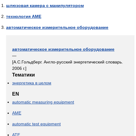
шлюзовая камера с манипулятором
технология AME
автоматическое измерительное оборудование
автоматическое измерительное оборудование
—
[А.С.Гольдберг. Англо-русский энергетический словарь.
2006 г.]
Тематики
энергетика в целом
EN
automatic measuring equipment
AME
automatic test equipment
ATE