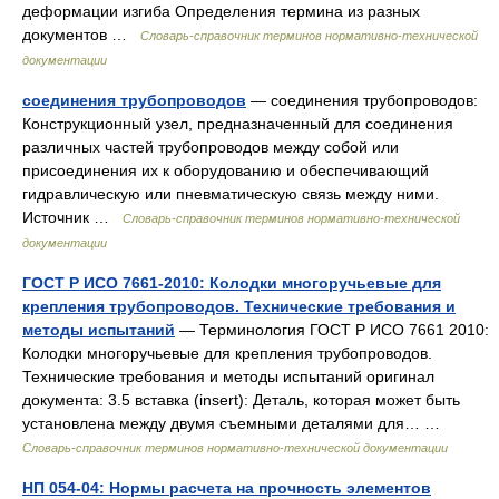
деформации изгиба Определения термина из разных
документов …
Словарь-справочник терминов нормативно-технической
документации
соединения трубопроводов
— соединения трубопроводов:
Конструкционный узел, предназначенный для соединения
различных частей трубопроводов между собой или
присоединения их к оборудованию и обеспечивающий
гидравлическую или пневматическую связь между ними.
Источник …
Словарь-справочник терминов нормативно-технической
документации
ГОСТ Р ИСО 7661-2010: Колодки многоручьевые для
крепления трубопроводов. Технические требования и
методы испытаний
— Терминология ГОСТ Р ИСО 7661 2010:
Колодки многоручьевые для крепления трубопроводов.
Технические требования и методы испытаний оригинал
документа: 3.5 вставка (insert): Деталь, которая может быть
установлена между двумя съемными деталями для… …
Словарь-справочник терминов нормативно-технической документации
НП 054-04: Нормы расчета на прочность элементов