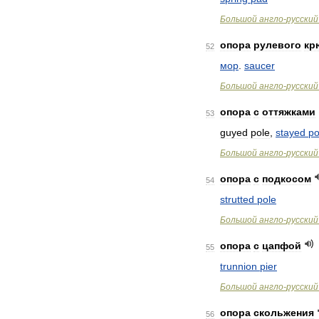
Большой
англо
-
русский
опора
рулевого
кр
52
мор
.
saucer
Большой
англо
-
русский
опора
с
оттяжками
53
guyed
pole
,
stayed
po
Большой
англо
-
русский
опора
с
подкосом
54
strutted
pole
Большой
англо
-
русский
опора
с
цапфой
55
trunnion
pier
Большой
англо
-
русский
опора
скольжения
56