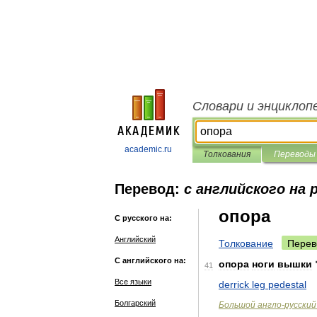
Словари и энциклоп
academic.ru
Толкования
Переводы
Перевод:
с английского на 
опора
С русского на:
Английский
Толкование
Перев
С английского на:
опора
ноги
вышки
41
Все языки
derrick
leg
pedestal
Болгарский
Большой
англо
-
русский