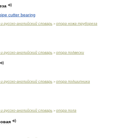
еза
pipe
cutter
bearing
и
русско
-
английский
словарь
опора
ножа
трубореза
>
и
русско
-
английский
словарь
опора
подвески
>
и
русско
-
английский
словарь
опора
подшипника
>
и
русско
-
английский
словарь
опора
пола
>
ровая