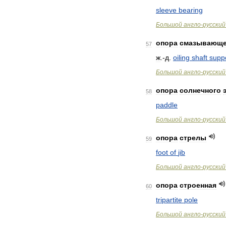
sleeve
bearing
Большой
англо
-
русский
опора
смазывающе
57
ж
.-
д
.
oiling
shaft
supp
Большой
англо
-
русский
опора
солнечного
58
paddle
Большой
англо
-
русский
опора
стрелы
59
foot
of
jib
Большой
англо
-
русский
опора
строенная
60
tripartite
pole
Большой
англо
-
русский