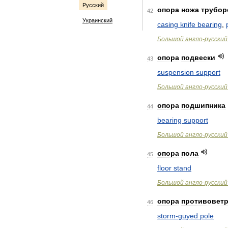
Русский
опора
ножа
трубор
42
Украинский
casing
knife
bearing
,
Большой
англо
-
русский
опора
подвески
43
suspension
support
Большой
англо
-
русский
опора
подшипника
44
bearing
support
Большой
англо
-
русский
опора
пола
45
floor
stand
Большой
англо
-
русский
опора
противовет
46
storm
-
guyed
pole