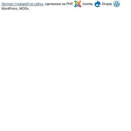
Экспорт словарей на сайты
, сделанные на PHP,
Joomla,
Drupal,
WordPress, MODx.