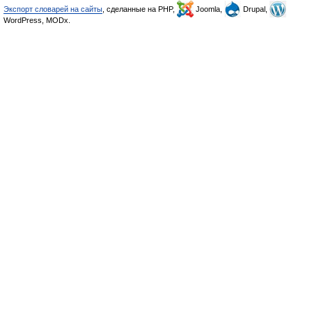
Экспорт словарей на сайты
, сделанные на PHP,
Joomla,
Drupal,
WordPress, MODx.