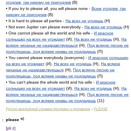
угодлив, так никому не пригодлив
(B)
• If you try to please all, you will please none -
Всем угодлив, так
никому не пригодлив
(B)
• It is hard to please all parties -
На всех не угодишь
(H)
• Not even Jupiter can please everybody -
На всех не угодишь
(H)
• One cannot please all the world and his wife -
И красное
солнышко на всех не угождает
(И),
На всех не угодишь
(H),
На
всякое чиханье не наздравствуешься
(H),
Под всякую песню не
подпляшешь, под всякие нравы не подладишь
(П)
• You cannot please everybody (everyone) -
И красное солнышко
на всех не угождает
(И),
На всех не угодишь
(H),
На всякое
чиханье не наздравствуешься
(H),
Под всякую песню не
подпляшешь, под всякие нравы не подладишь
(П)
• You can't please the whole world and his wife -
И красное
солнышко на всех не угождает
(И),
На всех не угодишь
(H),
На
всякое чиханье не наздравствуешься
(H),
Под всякую песню не
подпляшешь, под всякие нравы не подладишь
(11)
Русско-английский словарь пословиц и поговорок
PLEASE
>
please
2
[pliːz]