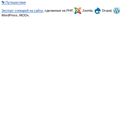
👣 Путешествия
Экспорт словарей на сайты
, сделанные на PHP,
Joomla,
Drupal,
WordPress, MODx.