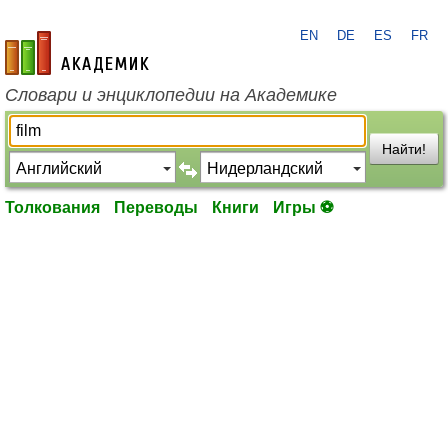
EN
DE
ES
FR
academic.ru
Словари и энциклопедии на Академике
Найти!
Толкования
Переводы
Книги
Игры ⚽