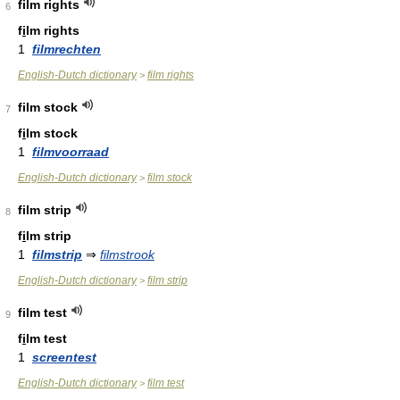
film rights
6
f
i
lm rights
1
filmrechten
English-Dutch dictionary
film rights
>
film stock
7
f
i
lm stock
1
filmvoorraad
English-Dutch dictionary
film stock
>
film strip
8
f
i
lm strip
1
filmstrip
⇒
filmstrook
English-Dutch dictionary
film strip
>
film test
9
f
i
lm test
1
screentest
English-Dutch dictionary
film test
>