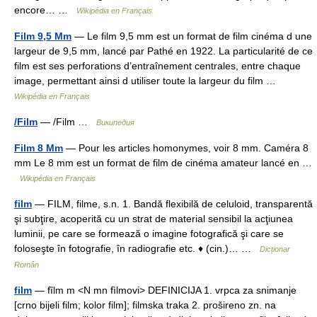
encore… …
Wikipédia en Français
Film 9,5 Mm
— Le film 9,5 mm est un format de film cinéma d une
largeur de 9,5 mm, lancé par Pathé en 1922. La particularité de ce
film est ses perforations d’entraînement centrales, entre chaque
image, permettant ainsi d utiliser toute la largeur du film …
Wikipédia en Français
/Film
— /Film …
Википедия
Film 8 Mm
— Pour les articles homonymes, voir 8 mm. Caméra 8
mm Le 8 mm est un format de film de cinéma amateur lancé en …
Wikipédia en Français
film
— FILM, filme, s.n. 1. Bandă flexibilă de celuloid, transparentă
şi subţire, acoperită cu un strat de material sensibil la acţiunea
luminii, pe care se formează o imagine fotografică şi care se
foloseşte în fotografie, în radiografie etc. ♦ (cin.)… …
Dicționar
Român
film
— fȉlm m <N mn fìlmovi> DEFINICIJA 1. vrpca za snimanje
[crno bijeli film; kolor film]; filmska traka 2. prošireno zn. na