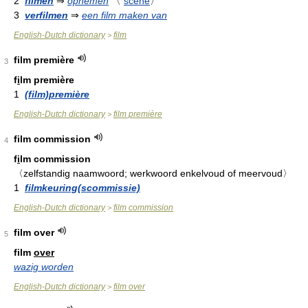
2
filmen
⇒
opnemen
〈
scène
〉
3
verfilmen
⇒
een film maken van
English-Dutch dictionary
film
>
film première
3
f
i
lm première
1
(film)première
English-Dutch dictionary
film première
>
film commission
4
f
i
lm commission
〈zelfstandig naamwoord; werkwoord enkelvoud of meervoud〉
1
filmkeuring(scommissie)
English-Dutch dictionary
film commission
>
film over
5
film
over
wazig worden
English-Dutch dictionary
film over
>