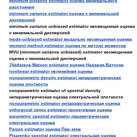
minimum distance estimator оценка минимального
расстояния
minimum variance estimator оценка с минимальной
дисперсией
minimum variance unbiased estimator несмещенная оценка
с минимальной дисперсией
mode-unbiased estimator модально несмещенная оценка
moment method estimator оценка по методу моментов
MVU (minimum variance unbiased) estimator несмещенная
оценка с минимальной дисперсией
JVadaraya-Watson estimator оценка Надарая-Ватсона
nonlinear estimator нелинейная оценка
nonparametric density estimator непараметрическая
оценка плотности
nonparametric estimator of spectral density
непараметрическая оценка спектральной плотности
nonparametric estimator непараметрическая оценка
orthogonal series estimator проективная оценка
parametric spectral estimator параметрическая
спектральная оценка
Parzen estimator оценка Пар-зена
Pisarenko spectral estimator спектральная оценка