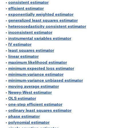
-
consistent estimator
-
efficient estimator
-
exponentially weighted estimator
-
generalized least squares estimator
-
heteroscedasticity consistent estimator
-
inconsistent estimator
-
instrumental variables estimator
-
IV estimator
-
least squares estimator
-
linear estimator
-
maximum likelihood estimator
-
minimum expected loss estimator
-
minimum-variance estimator
-
minimum-variance unbiased estimator
-
moving average estimator
-
Newey-West estimator
-
OLS estimator
-
one-step efficient estimator
-
ordinary least squares estimator
-
phase estimator
-
polynomial estimator