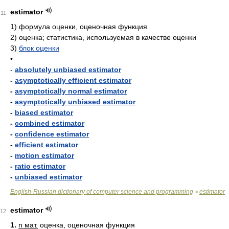
estimator
11
1)
формула оценки, оценочная функция
2)
оценка; статистика, используемая в качестве оценки
3)
блок оценки
•
-
absolutely unbiased estimator
-
asymptotically efficient estimator
-
asymptotically normal estimator
-
asymptotically unbiased estimator
-
biased estimator
-
combined estimator
-
confidence estimator
-
efficient estimator
-
motion estimator
-
ratio estimator
-
unbiased estimator
English-Russian dictionary of computer science and programming
estimator
>
estimator
12
1.
n мат.
оценка, оценочная функция