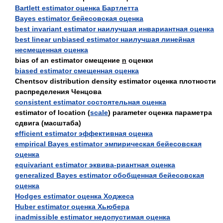
Bartlett estimator оценка Бартлетта
Bayes estimator бейесовская оценка
best invariant estimator наилучшая инвариантная оценка
best linear unbiased estimator наилучшая линейная
несмещенная оценка
bias of an estimator смещение
n
оценки
biased estimator смещенная оценка
Chentsov distribution density estimator оценка плотности
распределения Ченцова
consistent estimator состоятельная оценка
estimator of location (
scale
) parameter оценка параметра
сдвига (масштаба)
efficient estimator эффективная оценка
empirical Bayes estimator эмпирическая бейесовская
оценка
equivariant estimator эквива-риантная оценка
generalized Bayes estimator обобщенная бейесовская
оценка
Hodges estimator оценка Ходжеса
Huber estimator оценка Хьюбера
inadmissible estimator недопустимая оценка