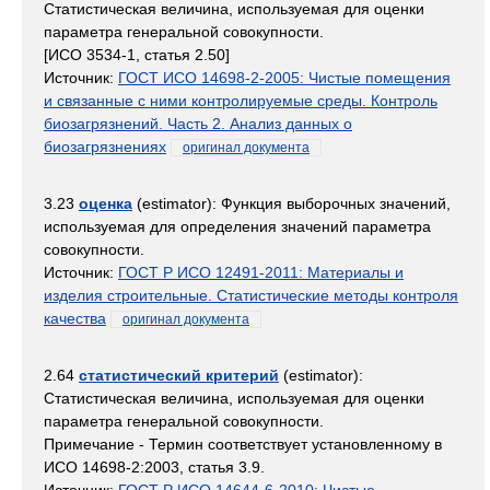
Статистическая величина, используемая для оценки
параметра генеральной совокупности.
[ИСО 3534-1, статья 2.50]
Источник:
ГОСТ ИСО 14698-2-2005: Чистые помещения
и связанные с ними контролируемые среды. Контроль
биозагрязнений. Часть 2. Анализ данных о
биозагрязнениях
оригинал документа
3.23
оценка
(estimator): Функция выборочных значений,
используемая для определения значений параметра
совокупности.
Источник:
ГОСТ Р ИСО 12491-2011: Материалы и
изделия строительные. Статистические методы контроля
качества
оригинал документа
2.64
статистический критерий
(estimator):
Статистическая величина, используемая для оценки
параметра генеральной совокупности.
Примечание - Термин соответствует установленному в
ИСО 14698-2:2003, статья 3.9.