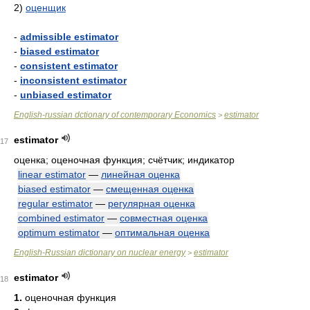
2)
оценщик
-
admissible estimator
-
biased estimator
-
consistent estimator
-
inconsistent estimator
-
unbiased estimator
English-russian dctionary of contemporary Economics
estimator
>
estimator
17
оценка; оценочная функция; счётчик; индикатор
linear estimator
—
линейная оценка
biased estimator
—
смещенная оценка
regular estimator
—
регулярная оценка
combined estimator
—
совместная оценка
optimum estimator
—
оптимальная оценка
English-Russian dictionary on nuclear energy
estimator
>
estimator
18
1.
оценочная функция