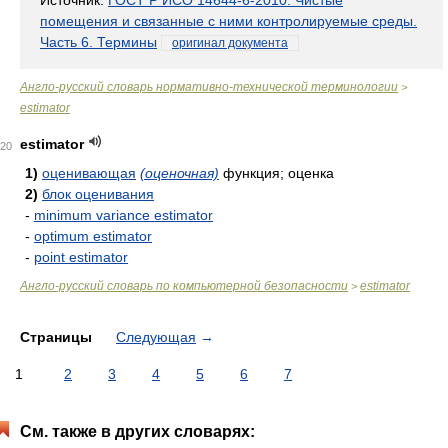
Источник:
ГОСТ Р ИСО 14644-6-2010: Чистые
помещения и связанные с ними контролируемые среды.
Часть 6. Термины
оригинал документа
Англо-русский словарь нормативно-технической терминологии
>
estimator
estimator
20
1)
оценивающая
(оценочная)
функция; оценка
2)
блок оценивания
-
minimum variance estimator
-
optimum estimator
-
point estimator
Англо-русский словарь по компьютерной безопасности
estimator
>
Страницы
Следующая
→
1
2
3
4
5
6
7
См. также в других словарях: