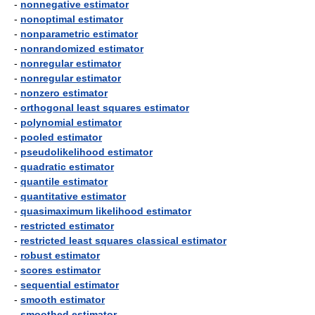
-
nonnegative estimator
-
nonoptimal estimator
-
nonparametric estimator
-
nonrandomized estimator
-
nonregular estimator
-
nonregular estimator
-
nonzero estimator
-
orthogonal least squares estimator
-
polynomial estimator
-
pooled estimator
-
pseudolikelihood estimator
-
quadratic estimator
-
quantile estimator
-
quantitative estimator
-
quasimaximum likelihood estimator
-
restricted estimator
-
restricted least squares classical estimator
-
robust estimator
-
scores estimator
-
sequential estimator
-
smooth estimator
-
smoothed estimator