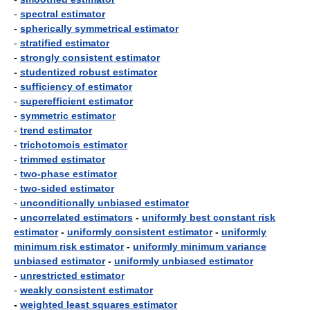
-
spectral estimator
-
spherically symmetrical estimator
-
stratified estimator
-
strongly consistent estimator
-
studentized robust estimator
-
sufficiency of estimator
-
superefficient estimator
-
symmetric estimator
-
trend estimator
-
trichotomois estimator
-
trimmed estimator
-
two-phase estimator
-
two-sided estimator
-
unconditionally unbiased estimator
-
uncorrelated estimators
-
uniformly best constant risk
estimator
-
uniformly consistent estimator
-
uniformly
minimum risk estimator
-
uniformly minimum variance
unbiased estimator
-
uniformly unbiased estimator
-
unrestricted estimator
-
weakly consistent estimator
-
weighted least squares estimator