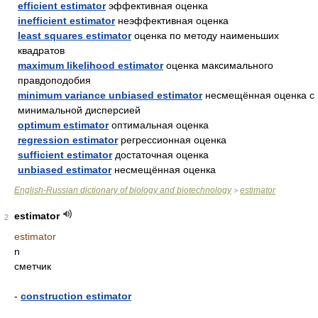
efficient estimator
эффективная оценка
inefficient estimator
неэффективная оценка
least squares estimator
оценка по методу наименьших
квадратов
maximum likelihood estimator
оценка максимального
правдоподобия
minimum variance unbiased estimator
несмещённая оценка с
минимальной дисперсией
optimum estimator
оптимальная оценка
regression estimator
регрессионная оценка
sufficient estimator
достаточная оценка
unbiased estimator
несмещённая оценка
English-Russian dictionary of biology and biotechnology
estimator
>
estimator
2
estimator
n
сметчик
-
construction estimator