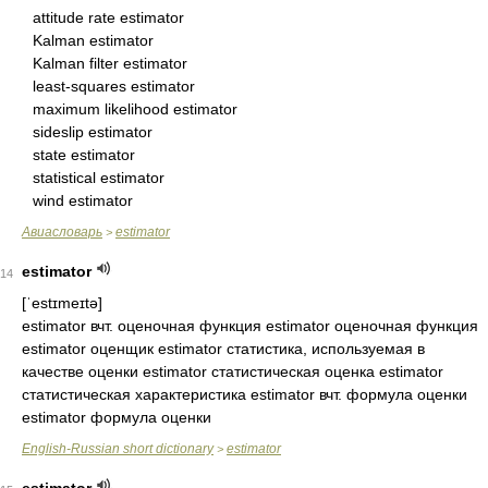
attitude rate estimator
Kalman estimator
Kalman filter estimator
least-squares estimator
maximum likelihood estimator
sideslip estimator
state estimator
statistical estimator
wind estimator
Авиасловарь
estimator
>
estimator
14
[ˈestɪmeɪtə]
estimator вчт. оценочная функция estimator оценочная функция
estimator оценщик estimator статистика, используемая в
качестве оценки estimator статистическая оценка estimator
статистическая характеристика estimator вчт. формула оценки
estimator формула оценки
English-Russian short dictionary
estimator
>