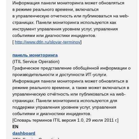
Информация панели мониторинга может обновляться
в режиме реального времени, включаться
в управленческую отчетность или публиковаться на web-
страницах. Панели мониторинга используются как
инструмент управления уровнем услуг, управления
событиями или диагностики инцидентов.
[
http://www.dtln.ru/slovar-terminov
]
панель мониторинга
(ITIL Service Operation)
Графическое представление обобщённой информации о
производительности и доступности ИТ-услуги.
Информация панели мониторинга может обновляться в
режиме реального времени, а также может включаться в
управленческую отчётность или публиковаться на web-
страницах. Панели мониторинга используются для
поддержки управления уровнем услуг, управления
событиями и диагностики инцидентов.
[Словарь терминов ITIL версия 1.0, 29 июля 2011 г.]
EN
dashboard