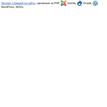
Экспорт словарей на сайты
, сделанные на PHP,
Joomla,
Drupal,
WordPress, MODx.