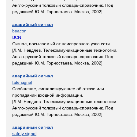
Англо-русский толковый словарь-справочник. Под
редакцией Ю.М. Горностаева. Москва, 2002]
аварийный сигнал
beacon
BCN
Сигнал, посылаемый от неисправного узла сети.
[Л.М. Невдяев. Телекоммуникационные технологии.
Англо-русский толковый словарь-справочник. Под
редакцией Ю.М. Горностаева. Москва, 2002]
аварийный сигнал
fate signal
Сообщение, сигнализирующее об отказе или
пропадании входной информации.
[Л.М. Невдяев. Телекоммуникационные технологии.
Англо-русский толковый словарь-справочник. Под
редакцией Ю.М. Горностаева. Москва, 2002]
аварийный сигнал
safety signal