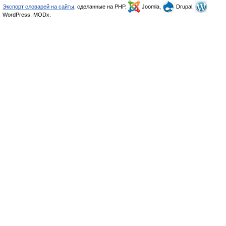
Экспорт словарей на сайты
, сделанные на PHP,
Joomla,
Drupal,
WordPress, MODx.