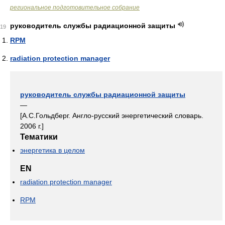
региональное подготовительное собрание
руководитель службы радиационной защиты
19
RPM
radiation protection manager
руководитель службы радиационной защиты
—
[А.С.Гольдберг. Англо-русский энергетический словарь.
2006 г.]
Тематики
энергетика в целом
EN
radiation protection manager
RPM