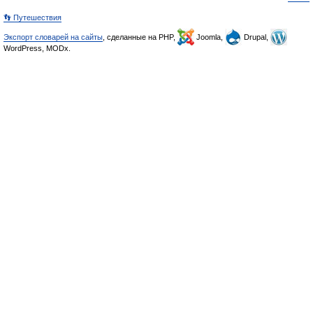
👣 Путешествия
Экспорт словарей на сайты
, сделанные на PHP,
Joomla,
Drupal,
WordPress, MODx.