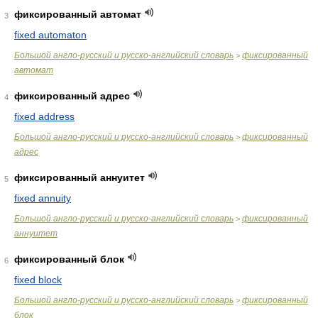
фиксированный автомат
3
fixed automaton
Большой англо-русский и русско-английский словарь
фиксированный
>
автомат
фиксированный адрес
4
fixed address
Большой англо-русский и русско-английский словарь
фиксированный
>
адрес
фиксированный аннуитет
5
fixed annuity
Большой англо-русский и русско-английский словарь
фиксированный
>
аннуитет
фиксированный блок
6
fixed block
Большой англо-русский и русско-английский словарь
фиксированный
>
блок