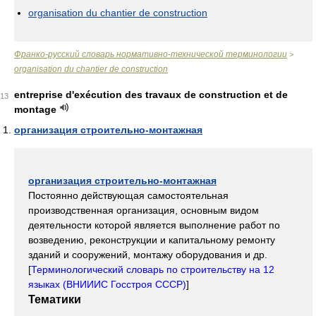
organisation du chantier de construction
Франко-русский словарь нормативно-технической терминологии
>
organisation du chantier de construction
entreprise d'exécution des travaux de construction et de
13
montage
организация строительно-монтажная
организация строительно-монтажная
Постоянно действующая самостоятельная
производственная организация, основным видом
деятельности которой является выполнение работ по
возведению, реконструкции и капитальному ремонту
зданий и сооружений, монтажу оборудования и др.
[
Терминологический словарь по строительству на 12
языках (ВНИИИС Госстроя СССР)
]
Тематики