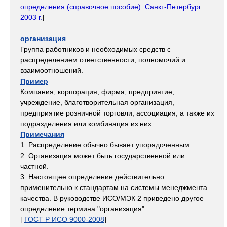
определения (справочное пособие). Санкт-Петербург
2003 г.
]
организация
Группа работников и необходимых средств с
распределением ответственности, полномочий и
взаимоотношений.
Пример
Компания, корпорация, фирма, предприятие,
учреждение, благотворительная организация,
предприятие розничной торговли, ассоциация, а также их
подразделения или комбинация из них.
Примечания
1. Распределение обычно бывает упорядоченным.
2. Организация может быть государственной или
частной.
3. Настоящее определение действительно
применительно к стандартам на системы менеджмента
качества. В руководстве ИСО/МЭК 2 приведено другое
определение термина "организация".
[
ГОСТ Р ИСО 9000-2008
]