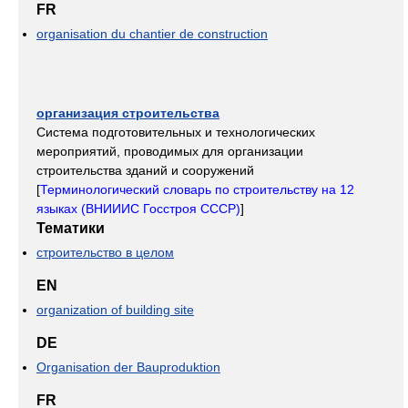
FR
organisation du chantier de construction
организация строительства
Система подготовительных и технологических
мероприятий, проводимых для организации
строительства зданий и сооружений
[
Терминологический словарь по строительству на 12
языках (ВНИИИС Госстроя СССР)
]
Тематики
строительство в целом
EN
organization of building site
DE
Organisation der Bauproduktion
FR